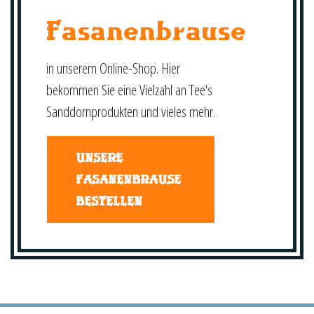
Fasanenbrause
in unserem Online-Shop. Hier
bekommen Sie eine Vielzahl an Tee's
Sanddornprodukten und vieles mehr.
UNSERE
FASANENBRAUSE
BESTELLEN