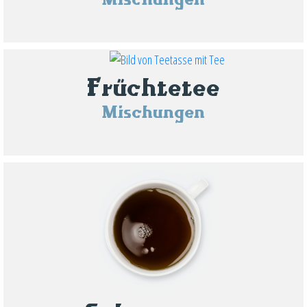
Früchtetee
Mischungen