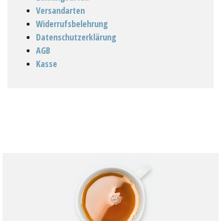
Versandarten
Widerrufsbelehrung
Datenschutzerklärung
AGB
Kasse