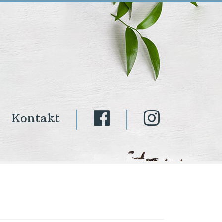
Kontakt