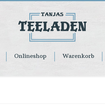
Onlineshop
Warenkorb