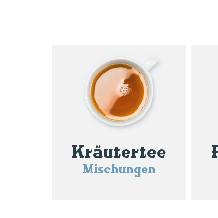
Kräutertee
Mischungen