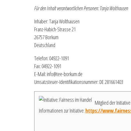
Für den Inhalt verantwortlichen Personen: Tanja Wolthausen
Inhaber: Tanja Wolthausen
Franz-Habich-Strasse 21
26757 Borkum
Deutschland
Telefon: 04922-1091
Fax: 04922-1091
E-Mail: info@tee-borkum.de
Umsatzsteuer-Identifikationsnummer: DE 281661403
Mitglied der Initiativ
Informationen zur Initiative:
https://www.fairnes