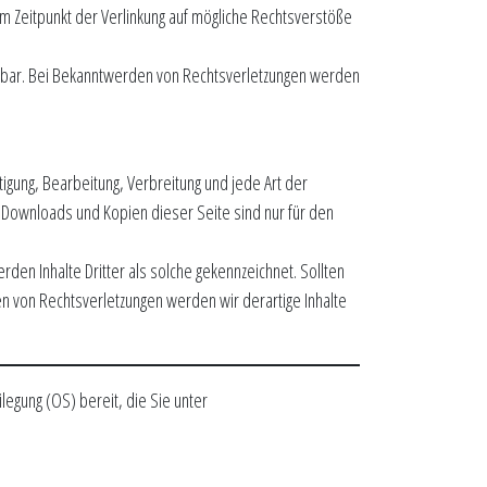
zum Zeitpunkt der Verlinkung auf mögliche Rechtsverstöße
umutbar. Bei Bekanntwerden von Rechtsverletzungen werden
igung, Bearbeitung, Verbreitung und jede Art der
 Downloads und Kopien dieser Seite sind nur für den
den Inhalte Dritter als solche gekennzeichnet. Sollten
 von Rechtsverletzungen werden wir derartige Inhalte
legung (OS) bereit, die Sie unter