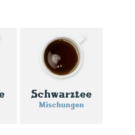
e
Schwarztee
Mischungen