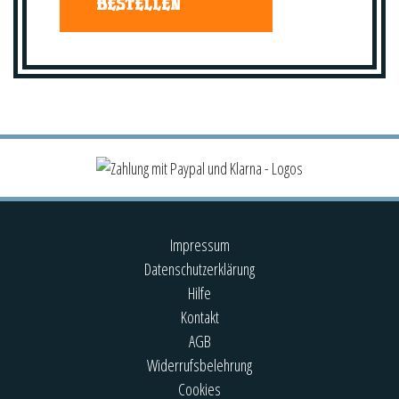
BESTELLEN
Impressum
Datenschutzerklärung
Hilfe
Kontakt
AGB
Widerrufsbelehrung
Cookies