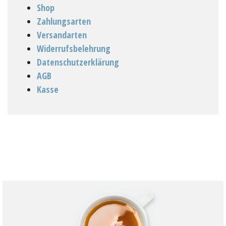
Shop
Zahlungsarten
Versandarten
Widerrufsbelehrung
Datenschutzerklärung
AGB
Kasse