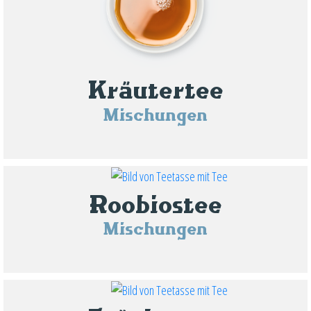
Kräutertee
Mischungen
Roobiostee
Mischungen