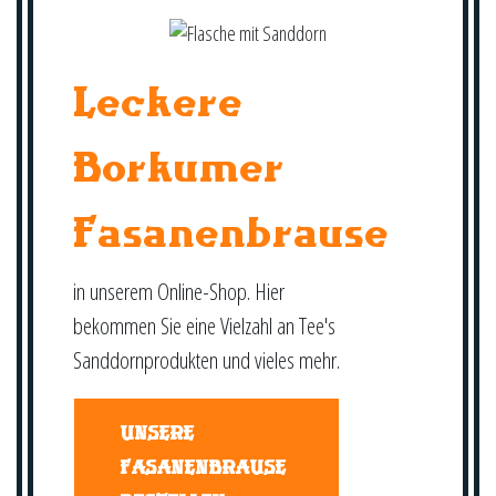
Leckere
Borkumer
Fasanenbrause
in unserem Online-Shop. Hier
bekommen Sie eine Vielzahl an Tee's
Sanddornprodukten und vieles mehr.
UNSERE
FASANENBRAUSE