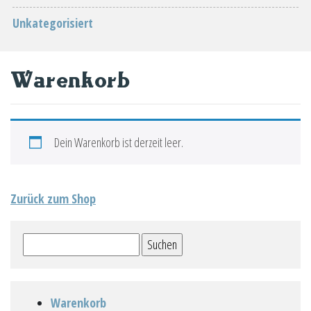
Unkategorisiert
Warenkorb
Dein Warenkorb ist derzeit leer.
Zurück zum Shop
Suchen
nach:
Warenkorb