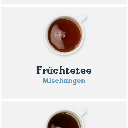
Früchtetee
Mischungen