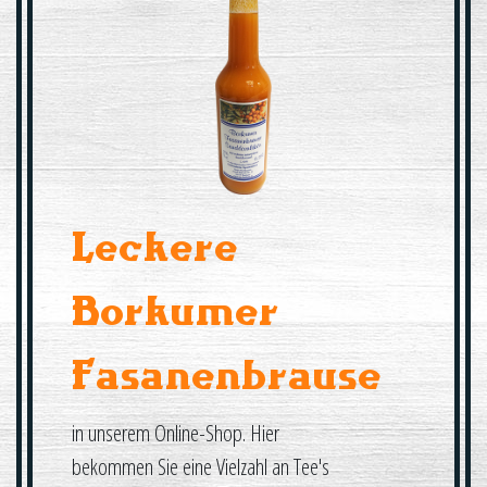
Leckere
Borkumer
Fasanenbrause
in unserem Online-Shop. Hier
bekommen Sie eine Vielzahl an Tee's