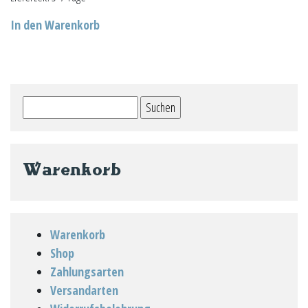
In den Warenkorb
Suchen
nach:
Warenkorb
Warenkorb
Shop
Zahlungsarten
Versandarten