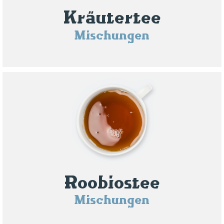
Kräutertee
Mischungen
Roobiostee
Mischungen