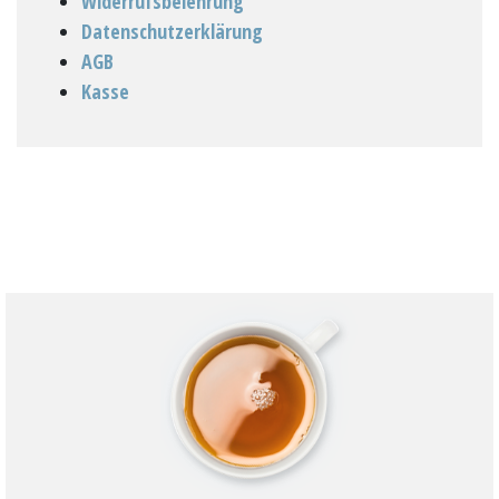
Widerrufsbelehrung
Datenschutzerklärung
AGB
Kasse