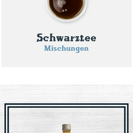
Schwarztee
Mischungen