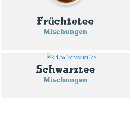
Früchtetee
Mischungen
Schwarztee
Mischungen