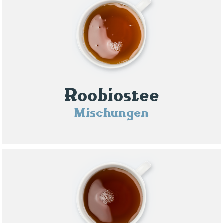
Roobiostee
Mischungen