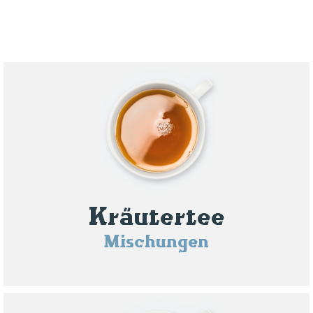
Kräutertee
Mischungen