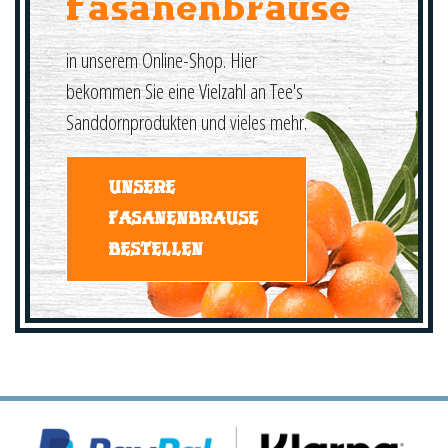
Fasanenbrause
in unserem Online-Shop. Hier
bekommen Sie eine Vielzahl an Tee's
Sanddornprodukten und vieles mehr.
UNSERE
FASANENBRAUSE
BESTELLEN