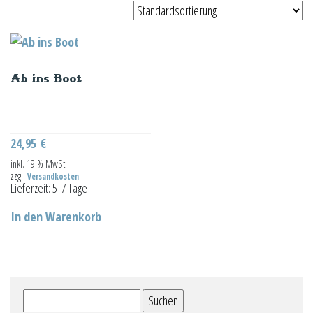
Ab ins Boot
24,95
€
inkl. 19 % MwSt.
zzgl.
Versandkosten
Lieferzeit:
5-7 Tage
In den Warenkorb
Suchen