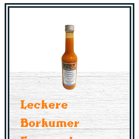
Leckere
Borkumer