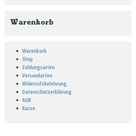
nach:
Warenkorb
Warenkorb
Shop
Zahlungsarten
Versandarten
Widerrufsbelehrung
Datenschutzerklärung
AGB
Kasse