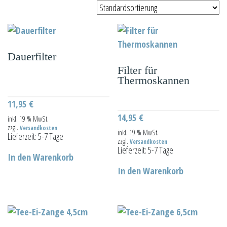
Dauerfilter
Filter für
Thermoskannen
11,95
€
14,95
€
inkl. 19 % MwSt.
zzgl.
Versandkosten
inkl. 19 % MwSt.
Lieferzeit:
5-7 Tage
zzgl.
Versandkosten
Lieferzeit:
5-7 Tage
In den Warenkorb
In den Warenkorb