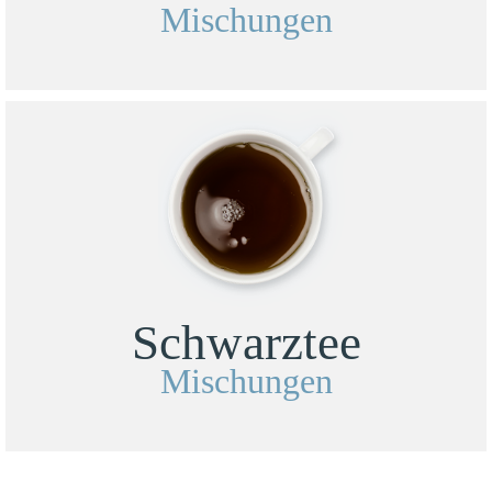
Mischungen
Schwarztee
Mischungen