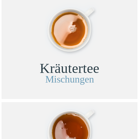
Kräutertee
Mischungen