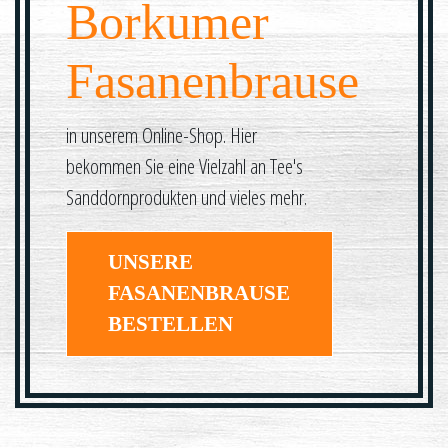
Borkumer
Fasanenbrause
in unserem Online-Shop. Hier
bekommen Sie eine Vielzahl an Tee's
Sanddornprodukten und vieles mehr.
UNSERE
FASANENBRAUSE
BESTELLEN