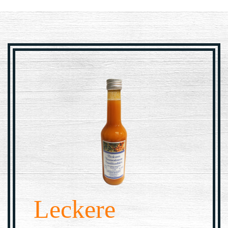
Leckere