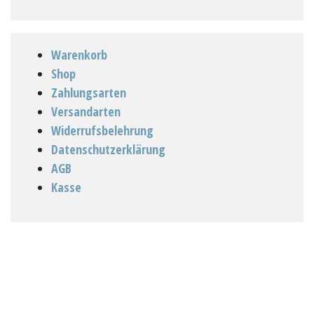
Warenkorb
Shop
Zahlungsarten
Versandarten
Widerrufsbelehrung
Datenschutzerklärung
AGB
Kasse