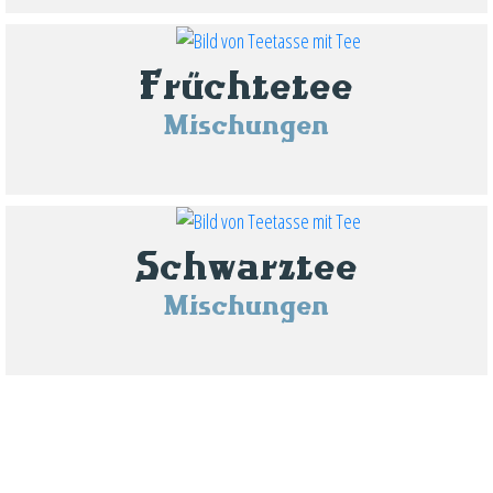
Früchtetee
Mischungen
Schwarztee
Mischungen