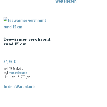
Weiterlesen
Teewärmer verchromt
rund 15 cm
54,95
€
inkl. 19 % MwSt.
zzgl.
Versandkosten
Lieferzeit:
5-7 Tage
In den Warenkorb