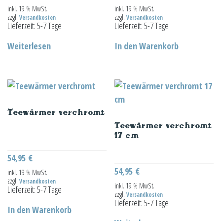
inkl. 19 % MwSt.
inkl. 19 % MwSt.
zzgl.
zzgl.
Versandkosten
Versandkosten
Lieferzeit:
5-7 Tage
Lieferzeit:
5-7 Tage
Weiterlesen
In den Warenkorb
Teewärmer verchromt
Teewärmer verchromt
17 cm
54,95
€
54,95
€
inkl. 19 % MwSt.
zzgl.
Versandkosten
inkl. 19 % MwSt.
Lieferzeit:
5-7 Tage
zzgl.
Versandkosten
Lieferzeit:
5-7 Tage
In den Warenkorb