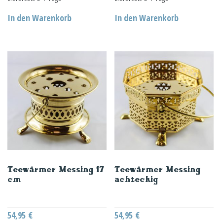
In den Warenkorb
In den Warenkorb
Teewärmer Messing 17
Teewärmer Messing
cm
achteckig
54,95
€
54,95
€