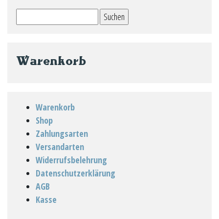
Suchen
nach:
Warenkorb
Warenkorb
Shop
Zahlungsarten
Versandarten
Widerrufsbelehrung
Datenschutzerklärung
AGB
Kasse