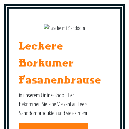
Leckere
Borkumer
Fasanenbrause
in unserem Online-Shop. Hier
bekommen Sie eine Vielzahl an Tee's
Sanddornprodukten und vieles mehr.