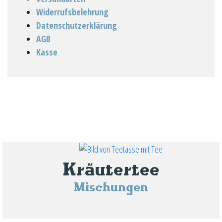
Widerrufsbelehrung
Datenschutzerklärung
AGB
Kasse
Kräutertee
Mischungen