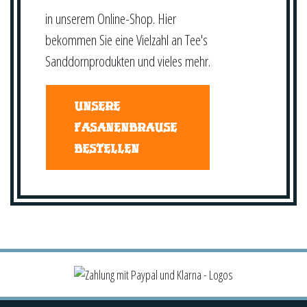
in unserem Online-Shop. Hier
bekommen Sie eine Vielzahl an Tee's
Sanddornprodukten und vieles mehr.
UNSERE
FASANENBRAUSE
BESTELLEN