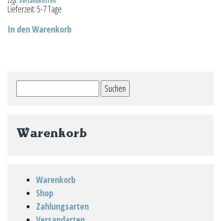
zzgl.
Versandkosten
Lieferzeit:
5-7 Tage
In den Warenkorb
Suchen
nach:
Warenkorb
Warenkorb
Shop
Zahlungsarten
Versandarten