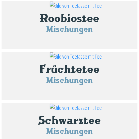
Roobiostee
Mischungen
Früchtetee
Mischungen
Schwarztee
Mischungen