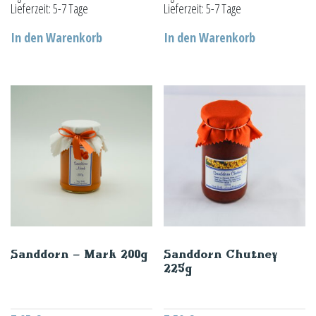
Lieferzeit:
5-7 Tage
Lieferzeit:
5-7 Tage
In den Warenkorb
In den Warenkorb
Sanddorn – Mark 200g
Sanddorn Chutney
225g