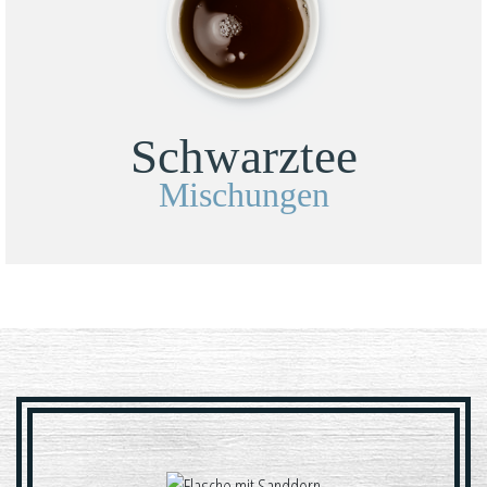
Schwarztee
Mischungen