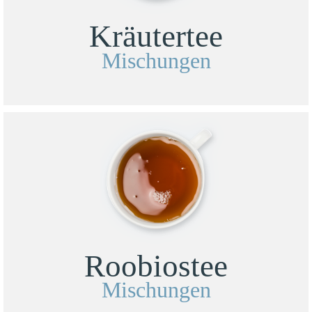
Kräutertee
Mischungen
Roobiostee
Mischungen