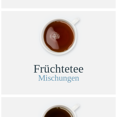
Früchtetee
Mischungen