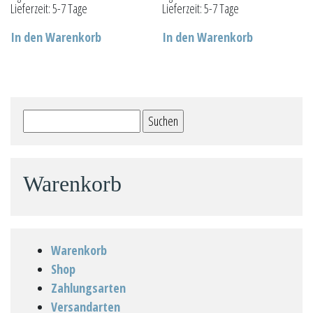
Lieferzeit:
5-7 Tage
Lieferzeit:
5-7 Tage
In den Warenkorb
In den Warenkorb
Suchen
nach:
Warenkorb
Warenkorb
Shop
Zahlungsarten
Versandarten