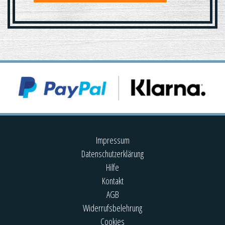
Impressum
Datenschutzerklärung
Hilfe
Kontakt
AGB
Widerrufsbelehrung
Cookies