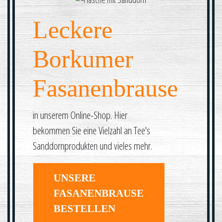
Leckere
Borkumer
Fasanenbrause
in unserem Online-Shop. Hier
bekommen Sie eine Vielzahl an Tee's
Sanddornprodukten und vieles mehr.
UNSERE
FASANENBRAUSE
BESTELLEN