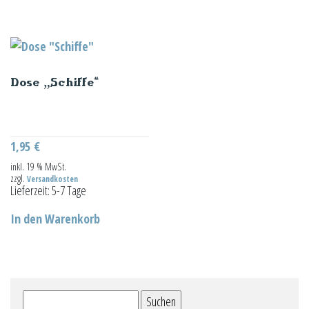
Dose „Schiffe“
1,95
€
inkl. 19 % MwSt.
zzgl.
Versandkosten
Lieferzeit:
5-7 Tage
In den Warenkorb
Suchen