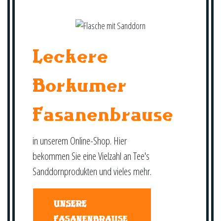
Leckere
Borkumer
Fasanenbrause
in unserem Online-Shop. Hier
bekommen Sie eine Vielzahl an Tee's
Sanddornprodukten und vieles mehr.
UNSERE
FASANENBRAUSE