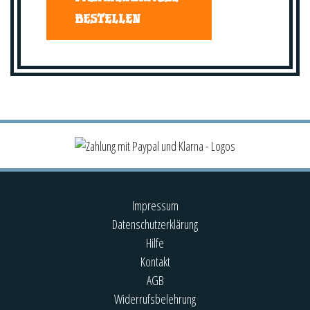
BESTELLEN
Impressum
Datenschutzerklärung
Hilfe
Kontakt
AGB
Widerrufsbelehrung