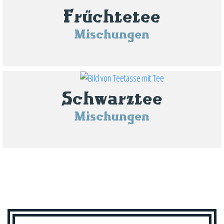
Früchtetee
Mischungen
Schwarztee
Mischungen