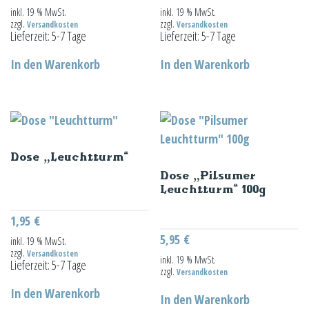
inkl. 19 % MwSt.
inkl. 19 % MwSt.
zzgl.
zzgl.
Versandkosten
Versandkosten
Lieferzeit:
5-7 Tage
Lieferzeit:
5-7 Tage
In den Warenkorb
In den Warenkorb
Dose „Leuchtturm“
Dose „Pilsumer
Leuchtturm“ 100g
1,95
€
5,95
€
inkl. 19 % MwSt.
zzgl.
Versandkosten
inkl. 19 % MwSt.
Lieferzeit:
5-7 Tage
zzgl.
Versandkosten
In den Warenkorb
In den Warenkorb