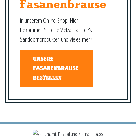
Fasanenbrause
in unserem Online-Shop. Hier
bekommen Sie eine Vielzahl an Tee's
Sanddornprodukten und vieles mehr.
UNSERE
FASANENBRAUSE
BESTELLEN