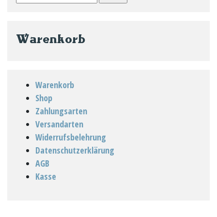
nach:
Warenkorb
Warenkorb
Shop
Zahlungsarten
Versandarten
Widerrufsbelehrung
Datenschutzerklärung
AGB
Kasse