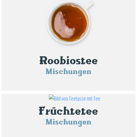
Roobiostee
Mischungen
Früchtetee
Mischungen