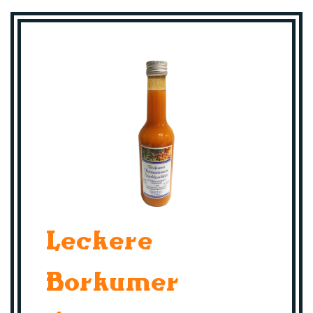
Leckere
Borkumer