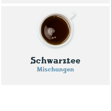
Schwarztee
Mischungen