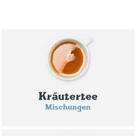
Kräutertee
Mischungen