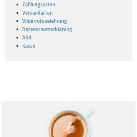
Zahlungsarten
Versandarten
Widerrufsbelehrung
Datenschutzerklärung
AGB
Kasse