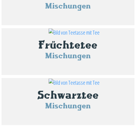
Mischungen
Früchtetee
Mischungen
Schwarztee
Mischungen