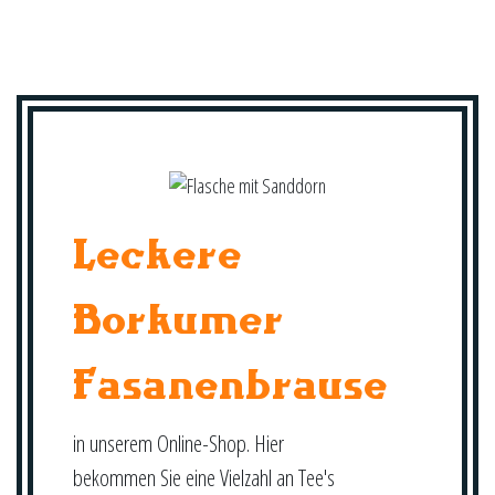
Leckere
Borkumer
Fasanenbrause
in unserem Online-Shop. Hier
bekommen Sie eine Vielzahl an Tee's