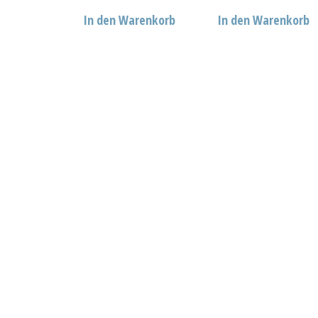
In den Warenkorb
In den Warenkorb