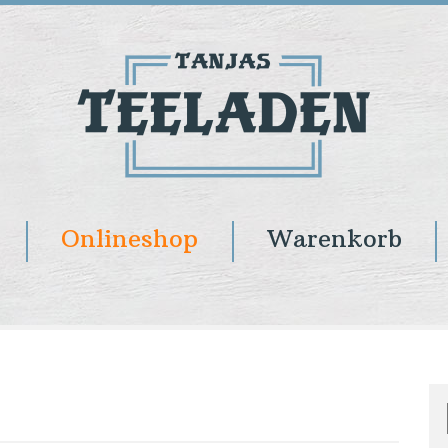
Onlineshop
Warenkorb