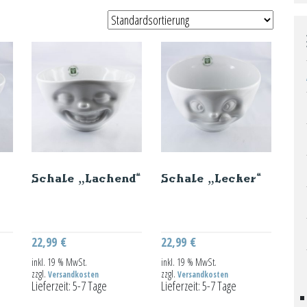
Schale „Lachend“
Schale „Lecker“
22,99
€
22,99
€
inkl. 19 % MwSt.
inkl. 19 % MwSt.
zzgl.
zzgl.
Versandkosten
Versandkosten
Lieferzeit:
5-7 Tage
Lieferzeit:
5-7 Tage