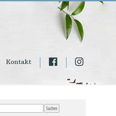
Kontakt
Suchen
nach: