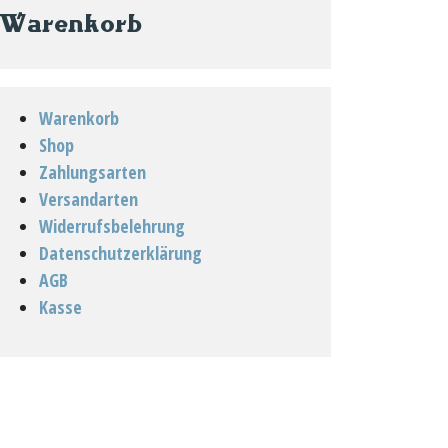
Warenkorb
Warenkorb
Shop
Zahlungsarten
Versandarten
Widerrufsbelehrung
Datenschutzerklärung
AGB
Kasse