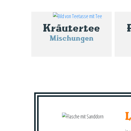
Kräutertee
Mischungen