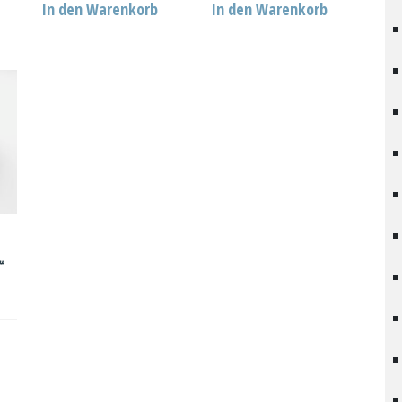
In den Warenkorb
In den Warenkorb
“