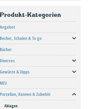
Produkt-Kategorien
Angebot
Becher, Schalen & To go
Bücher
Diverses
Gewürze & Dipps
NEU
Porzellan, Kannen & Zubehör
Ablagen