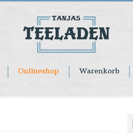
Onlineshop
Warenkorb