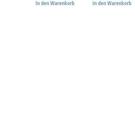
In den Warenkorb
In den Warenkorb