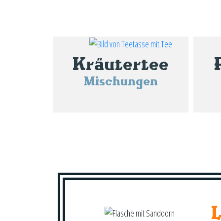
Kräutertee
Mischungen