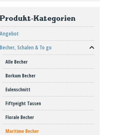
Produkt-Kategorien
Angebot
Becher, Schalen & To go
Alle Becher
Borkum Becher
Eulenschnitt
Fiftyeight Tassen
Florale Becher
Maritime Becher