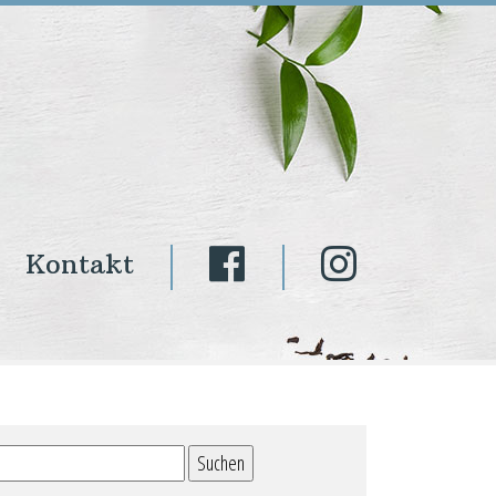
Kontakt
Suchen
nach: