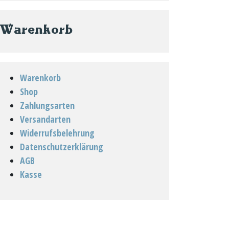
Warenkorb
Warenkorb
Shop
Zahlungsarten
Versandarten
Widerrufsbelehrung
Datenschutzerklärung
AGB
Kasse