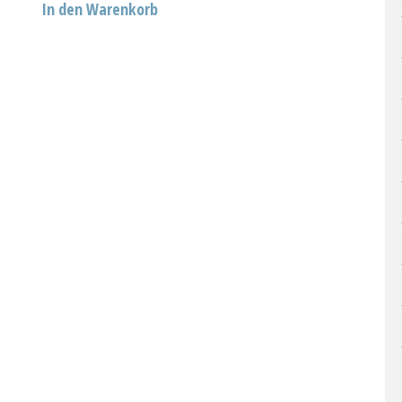
In den Warenkorb