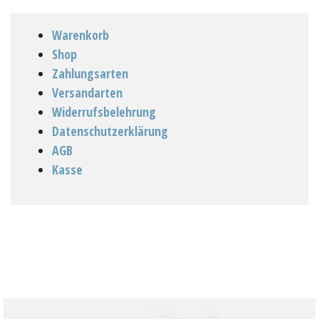
Warenkorb
Shop
Zahlungsarten
Versandarten
Widerrufsbelehrung
Datenschutzerklärung
AGB
Kasse