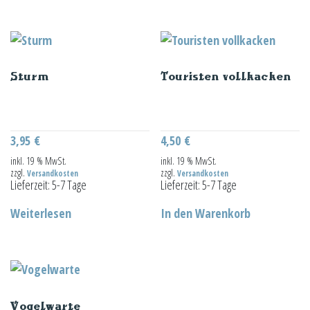
Sturm
Touristen vollkacken
3,95
€
4,50
€
inkl. 19 % MwSt.
inkl. 19 % MwSt.
zzgl.
zzgl.
Versandkosten
Versandkosten
Lieferzeit:
5-7 Tage
Lieferzeit:
5-7 Tage
Weiterlesen
In den Warenkorb
Vogelwarte