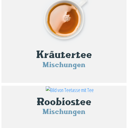
Kräutertee
Mischungen
Roobiostee
Mischungen