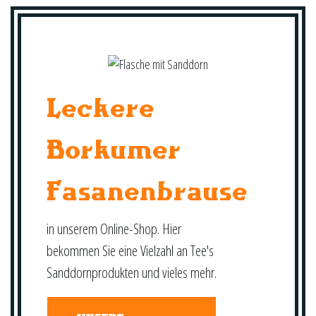
Leckere
Borkumer
Fasanenbrause
in unserem Online-Shop. Hier
bekommen Sie eine Vielzahl an Tee's
Sanddornprodukten und vieles mehr.