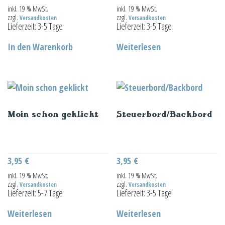
inkl. 19 % MwSt.
inkl. 19 % MwSt.
zzgl.
zzgl.
Versandkosten
Versandkosten
Lieferzeit:
3-5 Tage
Lieferzeit:
3-5 Tage
In den Warenkorb
Weiterlesen
Moin schon geklickt
Steuerbord/Backbord
3,95
€
3,95
€
inkl. 19 % MwSt.
inkl. 19 % MwSt.
zzgl.
zzgl.
Versandkosten
Versandkosten
Lieferzeit:
5-7 Tage
Lieferzeit:
3-5 Tage
Weiterlesen
Weiterlesen