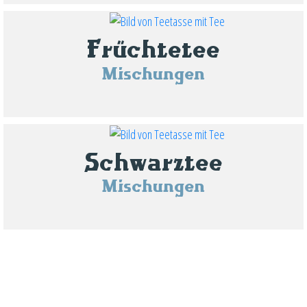
Früchtetee
Mischungen
Schwarztee
Mischungen