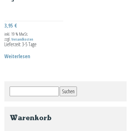
3,95
€
inkl. 19 % MwSt.
zzgl.
Versandkosten
Lieferzeit:
3-5 Tage
Weiterlesen
Suchen
nach:
Warenkorb