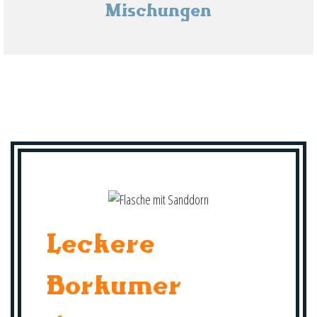
Mischungen
Leckere
Borkumer