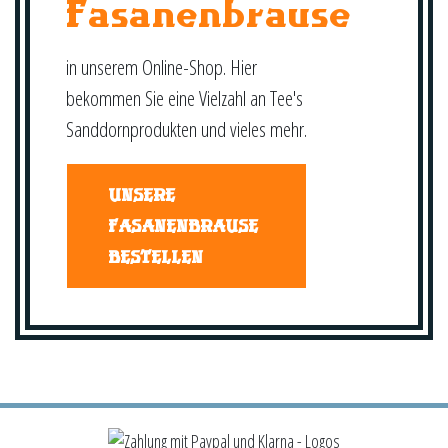
Fasanenbrause
in unserem Online-Shop. Hier
bekommen Sie eine Vielzahl an Tee's
Sanddornprodukten und vieles mehr.
UNSERE
FASANENBRAUSE
BESTELLEN