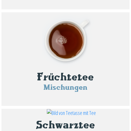
Früchtetee
Mischungen
Schwarztee