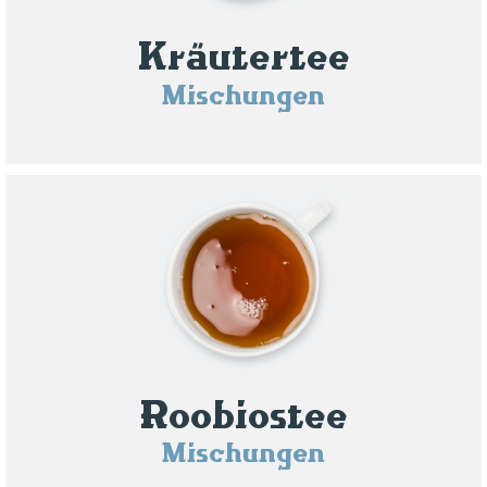
Kräutertee
Mischungen
Roobiostee
Mischungen