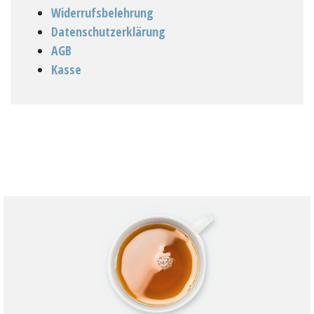
Widerrufsbelehrung
Datenschutzerklärung
AGB
Kasse