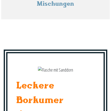
Mischungen
Leckere
Borkumer