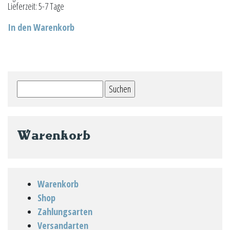
Lieferzeit:
5-7 Tage
In den Warenkorb
Suchen
nach:
Warenkorb
Warenkorb
Shop
Zahlungsarten
Versandarten