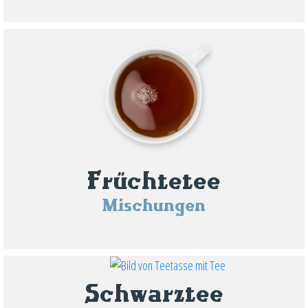
Früchtetee
Mischungen
Schwarztee