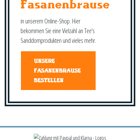
Fasanenbrause
in unserem Online-Shop. Hier
bekommen Sie eine Vielzahl an Tee's
Sanddornprodukten und vieles mehr.
UNSERE
FASANENBRAUSE
BESTELLEN