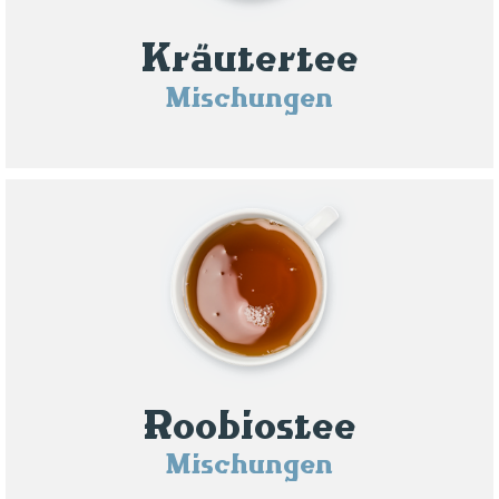
Kräutertee
Mischungen
Roobiostee
Mischungen