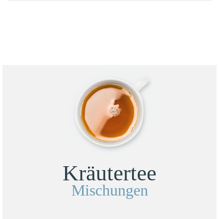
Kräutertee
Mischungen