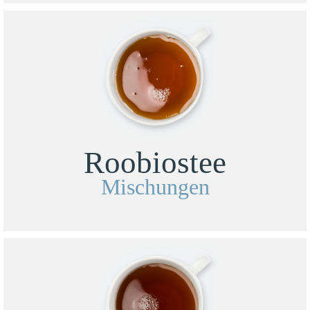
Roobiostee
Mischungen