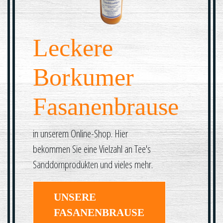
Leckere
Borkumer
Fasanenbrause
in unserem Online-Shop. Hier
bekommen Sie eine Vielzahl an Tee's
Sanddornprodukten und vieles mehr.
UNSERE
FASANENBRAUSE