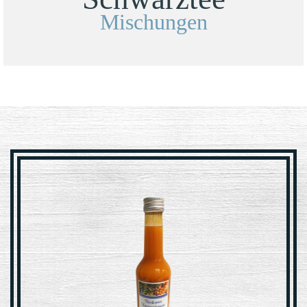
Mischungen