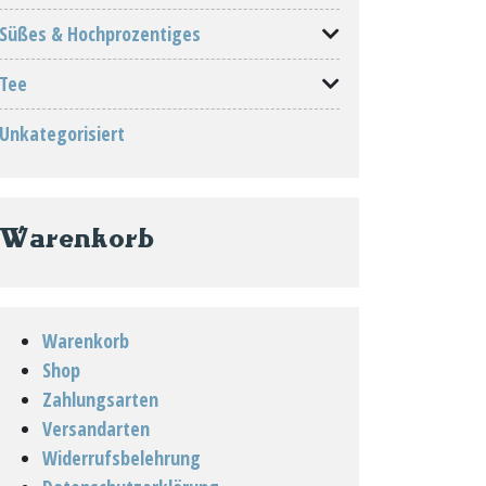
Süßes & Hochprozentiges
Tee
Unkategorisiert
Warenkorb
Warenkorb
Shop
Zahlungsarten
Versandarten
Widerrufsbelehrung