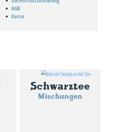
Datenschutzerklärung
AGB
Kasse
Schwarztee
Mischungen