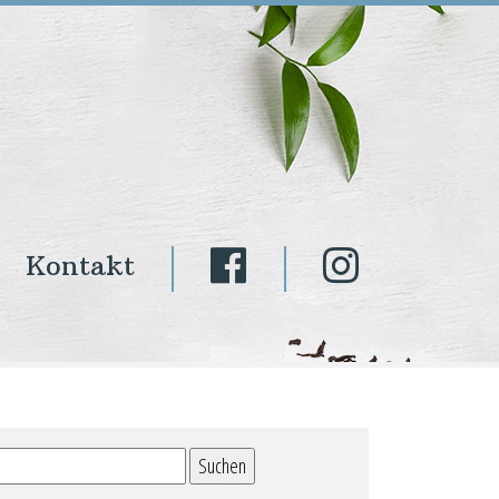
Kontakt
Suchen
nach: