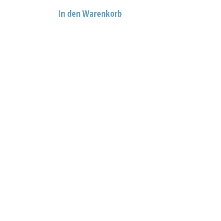
In den Warenkorb