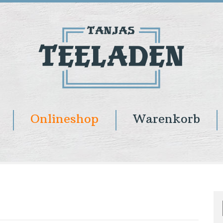
Onlineshop
Warenkorb