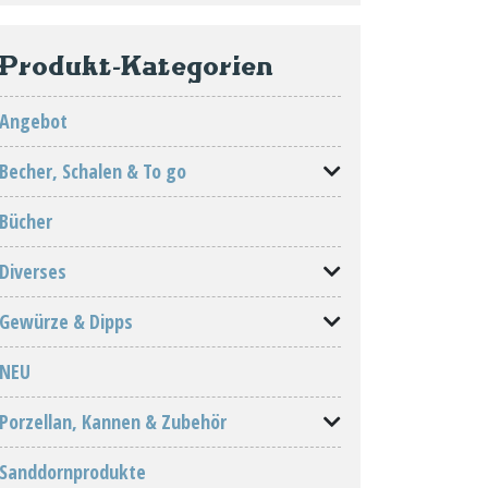
Produkt-Kategorien
Angebot
Becher, Schalen & To go
Bücher
Diverses
Gewürze & Dipps
NEU
Porzellan, Kannen & Zubehör
Sanddornprodukte