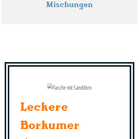
Mischungen
Leckere
Borkumer