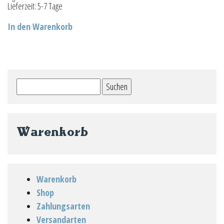
Lieferzeit:
5-7 Tage
In den Warenkorb
Suchen
nach:
Warenkorb
Warenkorb
Shop
Zahlungsarten
Versandarten