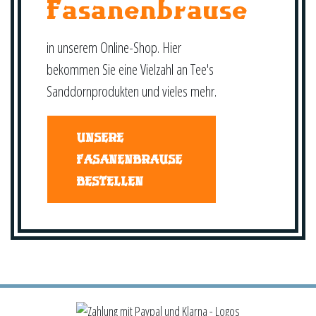
Fasanenbrause
in unserem Online-Shop. Hier
bekommen Sie eine Vielzahl an Tee's
Sanddornprodukten und vieles mehr.
UNSERE
FASANENBRAUSE
BESTELLEN