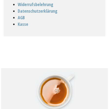
Widerrufsbelehrung
Datenschutzerklärung
AGB
Kasse