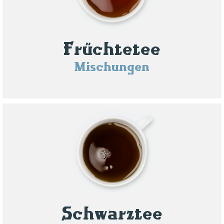
Früchtetee
Mischungen
Schwarztee