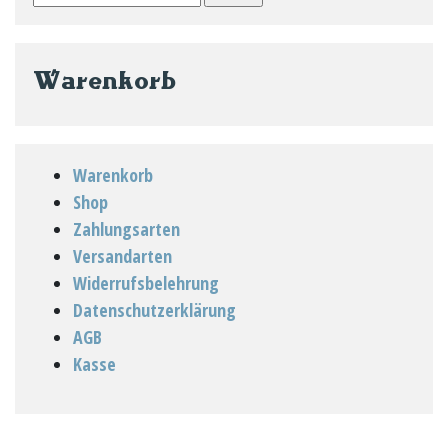
nach:
Warenkorb
Warenkorb
Shop
Zahlungsarten
Versandarten
Widerrufsbelehrung
Datenschutzerklärung
AGB
Kasse