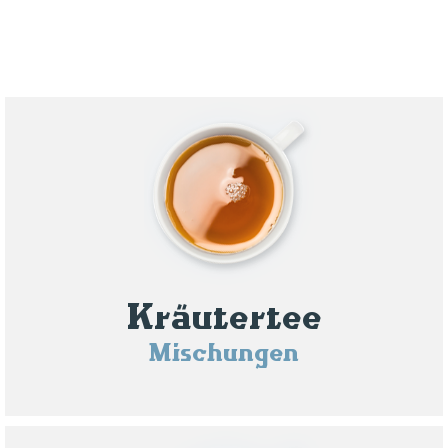
Kräutertee
Mischungen