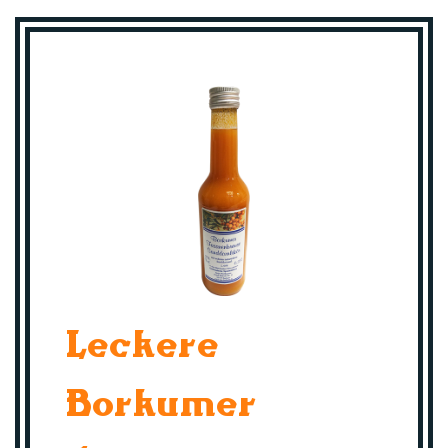
Leckere
Borkumer