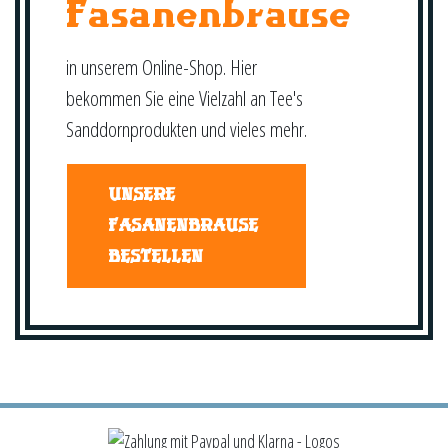
Fasanenbrause
in unserem Online-Shop. Hier
bekommen Sie eine Vielzahl an Tee's
Sanddornprodukten und vieles mehr.
UNSERE
FASANENBRAUSE
BESTELLEN