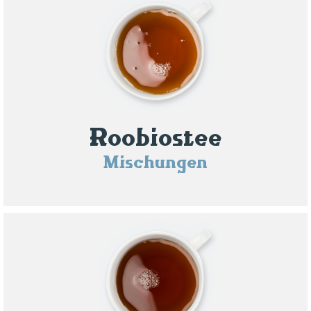
Roobiostee
Mischungen