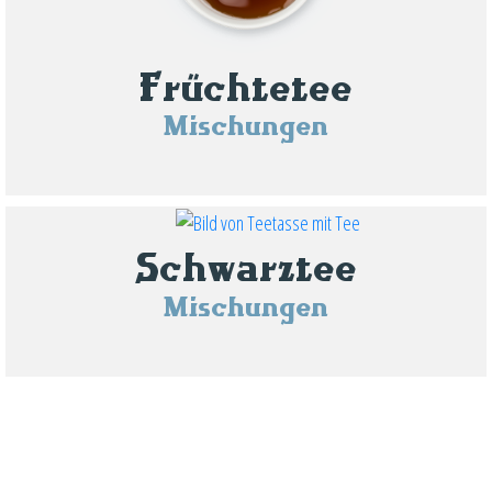
Früchtetee
Mischungen
Schwarztee
Mischungen