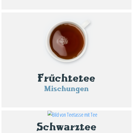
Früchtetee
Mischungen
Schwarztee