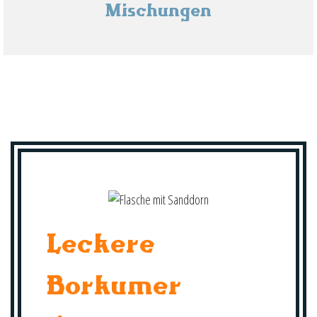
Mischungen
Leckere
Borkumer