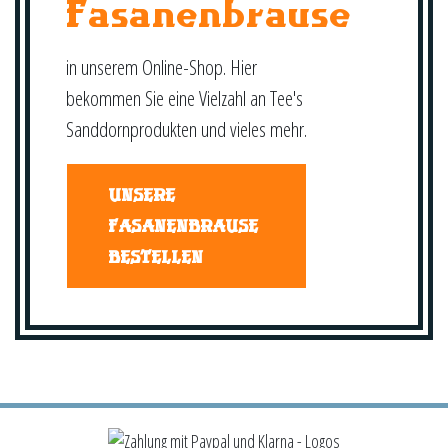
Fasanenbrause
in unserem Online-Shop. Hier
bekommen Sie eine Vielzahl an Tee's
Sanddornprodukten und vieles mehr.
UNSERE
FASANENBRAUSE
BESTELLEN