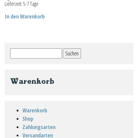
Lieferzeit:
5-7 Tage
In den Warenkorb
Suchen
nach:
Warenkorb
Warenkorb
Shop
Zahlungsarten
Versandarten