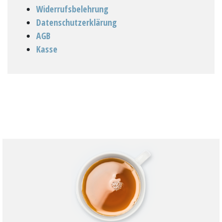
Widerrufsbelehrung
Datenschutzerklärung
AGB
Kasse