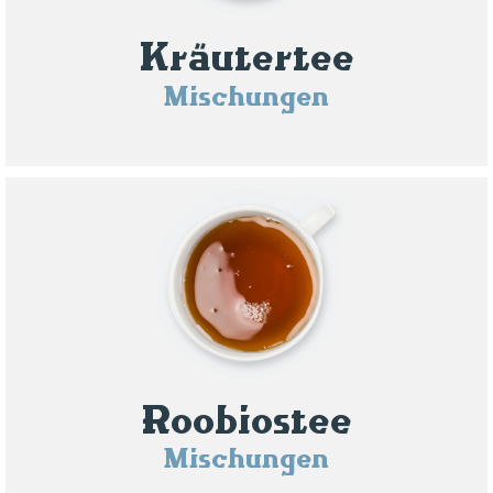
Kräutertee
Mischungen
Roobiostee
Mischungen