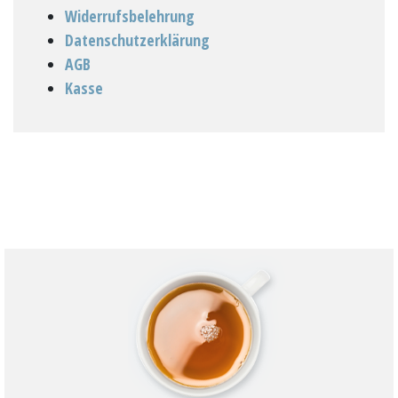
Widerrufsbelehrung
Datenschutzerklärung
AGB
Kasse