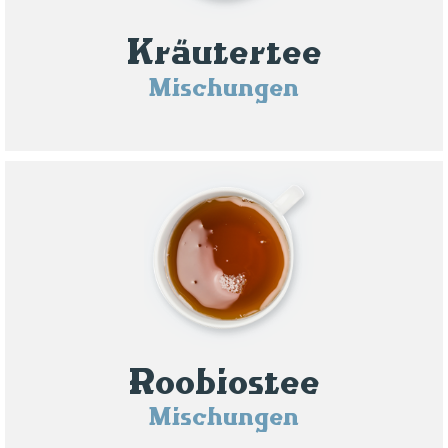
Kräutertee
Mischungen
Roobiostee
Mischungen