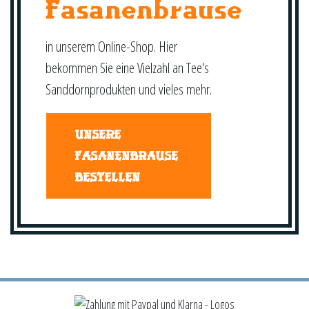
Fasanenbrause
in unserem Online-Shop. Hier
bekommen Sie eine Vielzahl an Tee's
Sanddornprodukten und vieles mehr.
UNSERE
FASANENBRAUSE
BESTELLEN