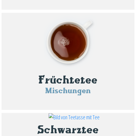
Früchtetee
Mischungen
Schwarztee