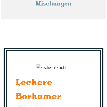
Mischungen
Leckere
Borkumer