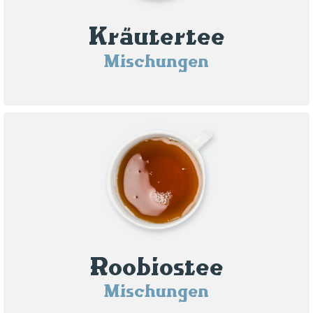
Kräutertee
Mischungen
Roobiostee
Mischungen