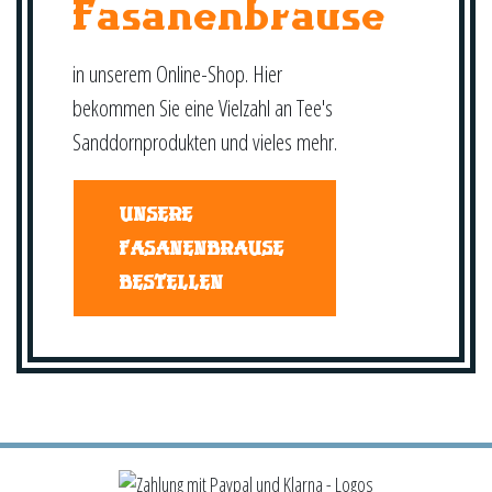
Fasanenbrause
in unserem Online-Shop. Hier
bekommen Sie eine Vielzahl an Tee's
Sanddornprodukten und vieles mehr.
UNSERE
FASANENBRAUSE
BESTELLEN