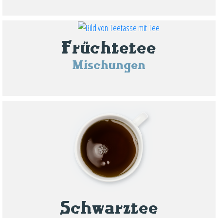
Früchtetee
Mischungen
Schwarztee