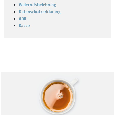
Widerrufsbelehrung
Datenschutzerklärung
AGB
Kasse