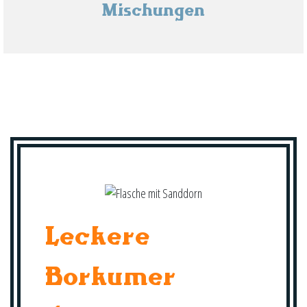
Mischungen
Leckere
Borkumer