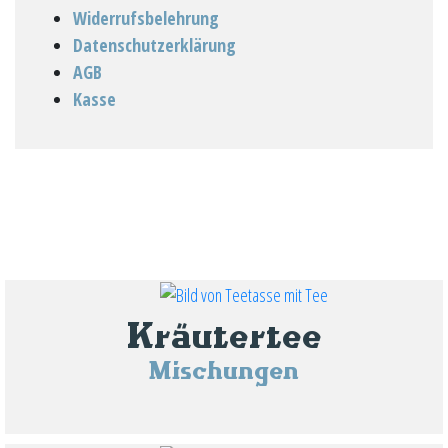
Widerrufsbelehrung
Datenschutzerklärung
AGB
Kasse
Kräutertee
Mischungen