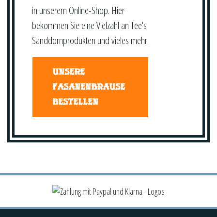
in unserem Online-Shop. Hier
bekommen Sie eine Vielzahl an Tee's
Sanddornprodukten und vieles mehr.
UNSERE
FASANENBRAUSE
BESTELLEN