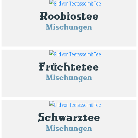
Roobiostee
Mischungen
Früchtetee
Mischungen
Schwarztee
Mischungen