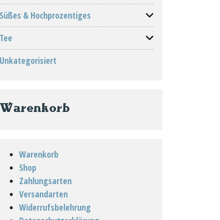
Süßes & Hochprozentiges
Tee
Unkategorisiert
Warenkorb
Warenkorb
Shop
Zahlungsarten
Versandarten
Widerrufsbelehrung