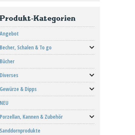
Produkt-Kategorien
Angebot
Becher, Schalen & To go
Bücher
Diverses
Gewürze & Dipps
NEU
Porzellan, Kannen & Zubehör
Sanddornprodukte