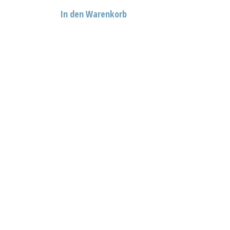
In den Warenkorb