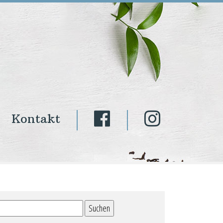
Kontakt
Suchen
nach: