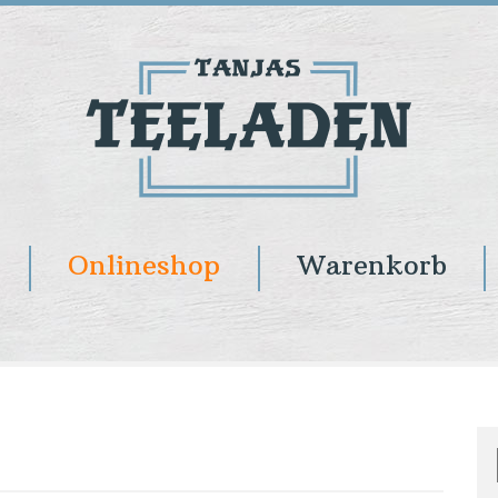
Onlineshop
Warenkorb