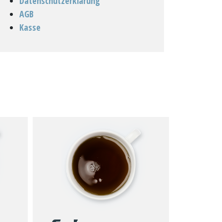
Datenschutzerklärung
AGB
Kasse