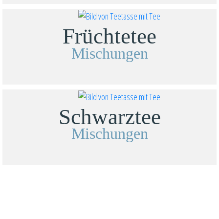
Früchtetee
Mischungen
Schwarztee
Mischungen