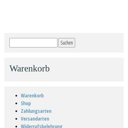
Suchen
nach:
Warenkorb
Warenkorb
Shop
Zahlungsarten
Versandarten
Widerrufsbelehrung