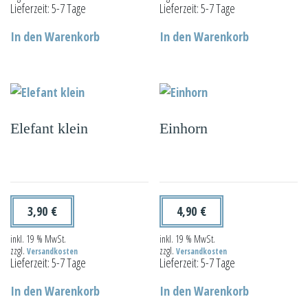
Lieferzeit:
5-7 Tage
Lieferzeit:
5-7 Tage
In den Warenkorb
In den Warenkorb
Elefant klein
Einhorn
3,90
€
4,90
€
inkl. 19 % MwSt.
inkl. 19 % MwSt.
zzgl.
zzgl.
Versandkosten
Versandkosten
Lieferzeit:
5-7 Tage
Lieferzeit:
5-7 Tage
In den Warenkorb
In den Warenkorb