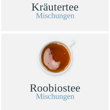
Kräutertee
Mischungen
Roobiostee
Mischungen