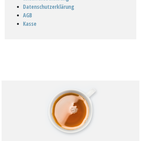
Datenschutzerklärung
AGB
Kasse