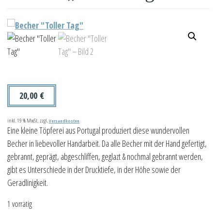
20,00
€
inkl. 19 % MwSt.
zzgl.
Versandkosten
Eine kleine Töpferei aus Portugal produziert diese wundervollen
Becher in liebevoller Handarbeit. Da alle Becher mit der Hand gefertigt,
gebrannt, geprägt, abgeschliffen, geglazt & nochmal gebrannt werden,
gibt es Unterschiede in der Drucktiefe, in der Höhe sowie der
Geradlinigkeit.
1 vorrätig