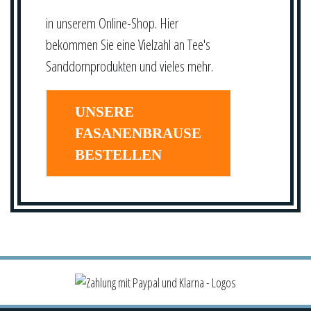
in unserem Online-Shop. Hier
bekommen Sie eine Vielzahl an Tee's
Sanddornprodukten und vieles mehr.
UNSERE
FASANENBRAUSE
BESTELLEN