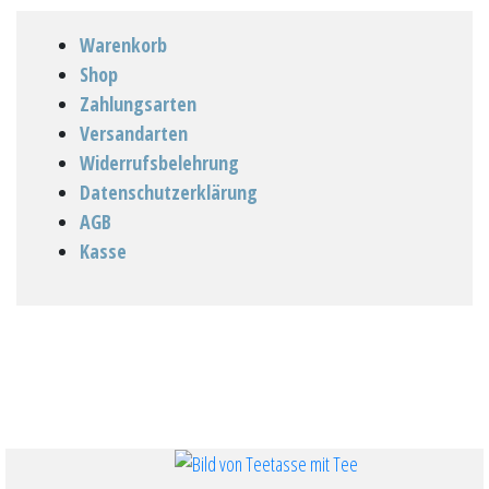
Warenkorb
Shop
Zahlungsarten
Versandarten
Widerrufsbelehrung
Datenschutzerklärung
AGB
Kasse