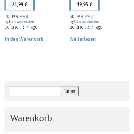
21,99
€
19,95
€
inkl. 19 % MwSt.
inkl. 19 % MwSt.
zzgl.
zzgl.
Versandkosten
Versandkosten
Lieferzeit:
5-7 Tage
Lieferzeit:
5-7 Tage
In den Warenkorb
Weiterlesen
Suchen
nach:
Warenkorb