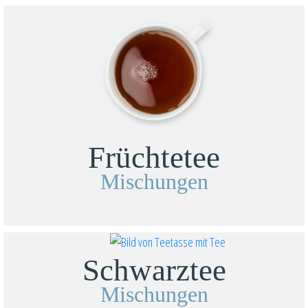
Früchtetee
Mischungen
Schwarztee
Mischungen