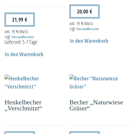
20,00
€
21,99
€
inkl. 19 % MwSt.
zzgl.
Versandkosten
inkl. 19 % MwSt.
zzgl.
Versandkosten
In den Warenkorb
Lieferzeit:
5-7 Tage
In den Warenkorb
Henkelbecher
Becher „Naturwiese
„Verschmitzt“
Gräser“