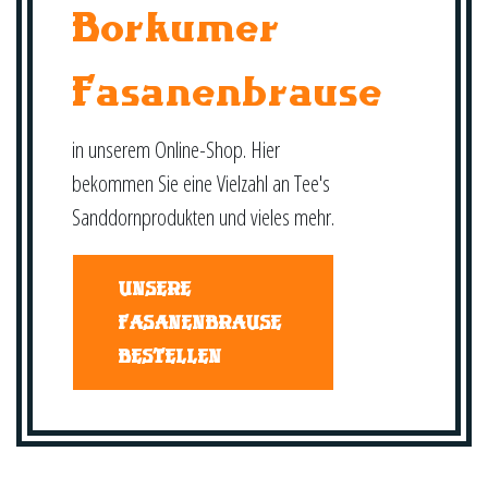
Borkumer
Fasanenbrause
in unserem Online-Shop. Hier
bekommen Sie eine Vielzahl an Tee's
Sanddornprodukten und vieles mehr.
UNSERE
FASANENBRAUSE
BESTELLEN