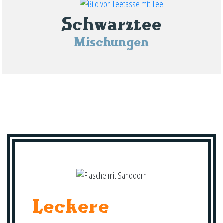
Schwarztee
Mischungen
Leckere