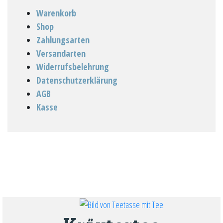
Warenkorb
Shop
Zahlungsarten
Versandarten
Widerrufsbelehrung
Datenschutzerklärung
AGB
Kasse