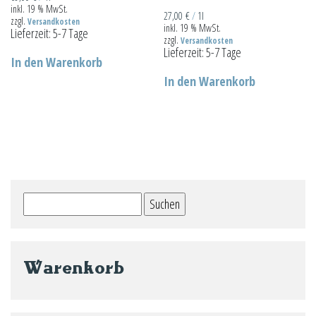
inkl. 19 % MwSt.
27,00
€
/
1l
zzgl.
Versandkosten
inkl. 19 % MwSt.
Lieferzeit:
5-7 Tage
zzgl.
Versandkosten
Lieferzeit:
5-7 Tage
In den Warenkorb
In den Warenkorb
Suchen
nach:
Warenkorb