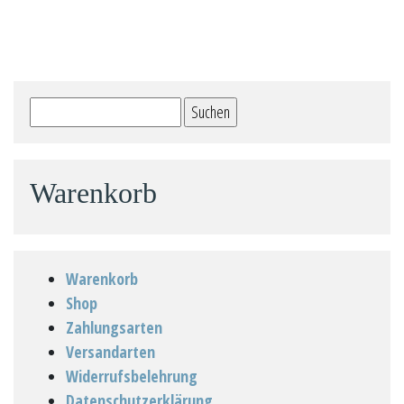
Suchen
nach:
Warenkorb
Warenkorb
Shop
Zahlungsarten
Versandarten
Widerrufsbelehrung
Datenschutzerklärung