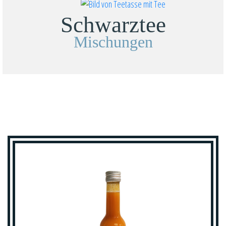
Schwarztee
Mischungen