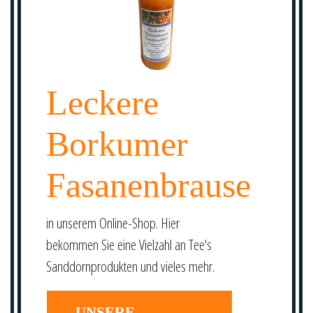
Leckere
Borkumer
Fasanenbrause
in unserem Online-Shop. Hier
bekommen Sie eine Vielzahl an Tee's
Sanddornprodukten und vieles mehr.
UNSERE