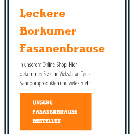
Leckere
Borkumer
Fasanenbrause
in unserem Online-Shop. Hier
bekommen Sie eine Vielzahl an Tee's
Sanddornprodukten und vieles mehr.
UNSERE
FASANENBRAUSE
BESTELLEN