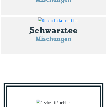
Schwarztee
Mischungen