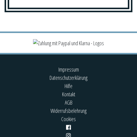
Impressum
Datenschutzerklärung
Hilfe
Kontakt
AGB
Widerrufsbelehrung
Cookies