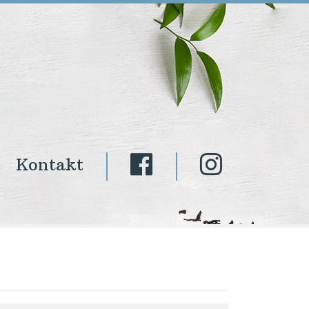
Kontakt