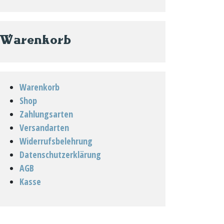
Warenkorb
Warenkorb
Shop
Zahlungsarten
Versandarten
Widerrufsbelehrung
Datenschutzerklärung
AGB
Kasse