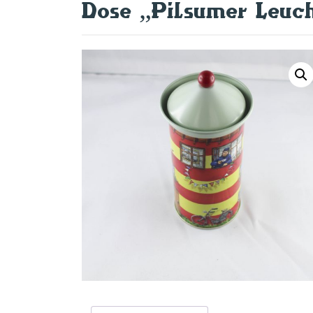
Dose „Pilsumer Leuch