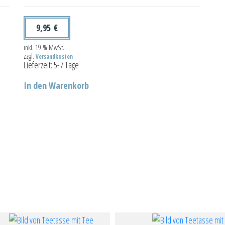
9,95
€
inkl. 19 % MwSt.
zzgl.
Versandkosten
Lieferzeit:
5-7 Tage
In den Warenkorb