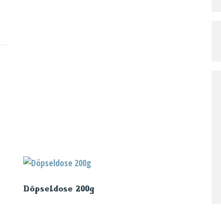
Döpseldose 200g