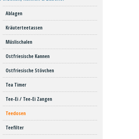
Ablagen
Kräuterteetassen
Müslischalen
Ostfriesische Kannen
Ostfriesische Stövchen
Tea Timer
Tee-Ei / Tee-Ei Zangen
Teedosen
Teefilter