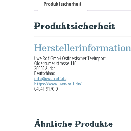
Produktsicherheit
Produktsicherheit
Herstellerinformatio
Uwe Rolf GmbH Ostfriesischer Teeimport
Oldersumer strasse 116
26605 Aurich
Deutschland
info@uwe-rolf.de
https://www.uwe-rolf.de/
04941-9170-0
Ähnliche Produkte