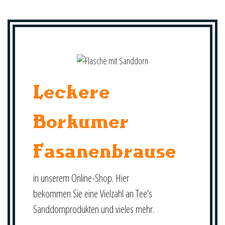
Leckere
Borkumer
Fasanenbrause
in unserem Online-Shop. Hier
bekommen Sie eine Vielzahl an Tee's
Sanddornprodukten und vieles mehr.