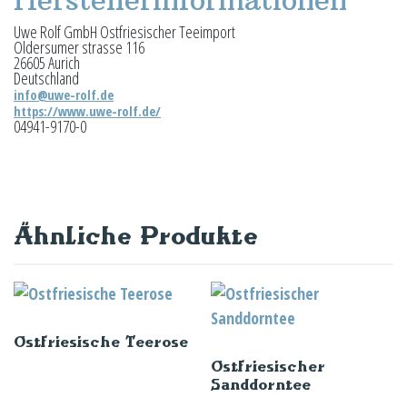
Uwe Rolf GmbH Ostfriesischer Teeimport
Oldersumer strasse 116
26605 Aurich
Deutschland
info@uwe-rolf.de
https://www.uwe-rolf.de/
04941-9170-0
Ähnliche Produkte
Ostfriesische Teerose
Ostfriesischer
Sanddorntee