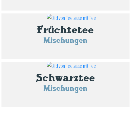
Früchtetee
Mischungen
Schwarztee
Mischungen