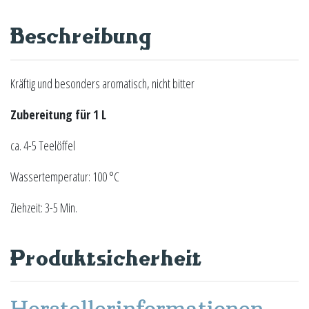
Beschreibung
Kräftig und besonders aromatisch, nicht bitter
Zubereitung für 1 L
ca. 4-5 Teelöffel
Wassertemperatur: 100 °C
Ziehzeit: 3-5 Min.
Produktsicherheit
Herstellerinformationen