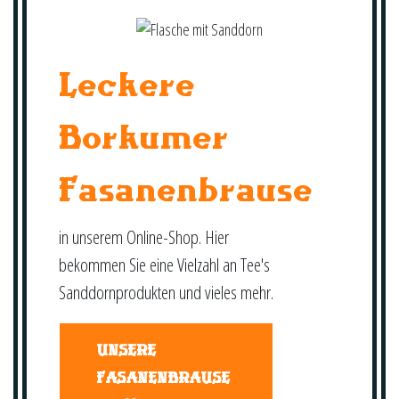
Leckere
Borkumer
Fasanenbrause
in unserem Online-Shop. Hier
bekommen Sie eine Vielzahl an Tee's
Sanddornprodukten und vieles mehr.
UNSERE
FASANENBRAUSE