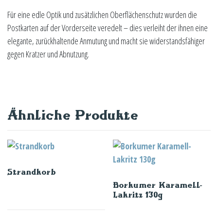
Für eine edle Optik und zusätzlichen Oberflächenschutz wurden die
Postkarten auf der Vorderseite veredelt – dies verleiht der ihnen eine
elegante, zurückhaltende Anmutung und macht sie widerstandsfähiger
gegen Kratzer und Abnutzung.
Ähnliche Produkte
Strandkorb
Borkumer Karamell-
Lakritz 130g