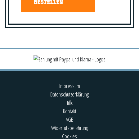
BESTELLEN
Impressum
Datenschutzerklärung
Hilfe
Kontakt
AGB
Widerrufsbelehrung
Cookies