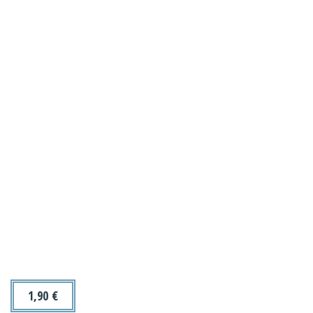
1,90
€