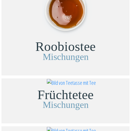
Roobiostee
Mischungen
Früchtetee
Mischungen