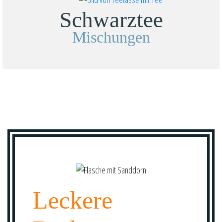
Schwarztee
Mischungen
Leckere