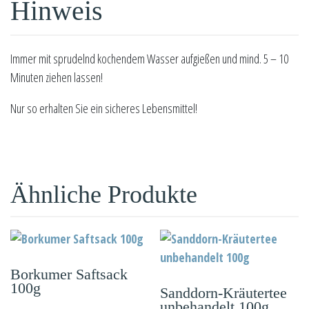
Hinweis
Immer mit sprudelnd kochendem Wasser aufgießen und mind. 5 – 10
Minuten ziehen lassen!
Nur so erhalten Sie ein sicheres Lebensmittel!
Ähnliche Produkte
Borkumer Saftsack
100g
Sanddorn-Kräutertee
unbehandelt 100g