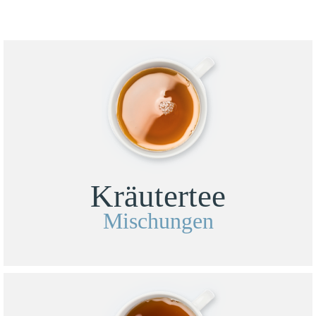
Kräutertee
Mischungen