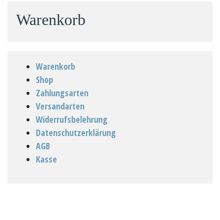
Warenkorb
Warenkorb
Shop
Zahlungsarten
Versandarten
Widerrufsbelehrung
Datenschutzerklärung
AGB
Kasse