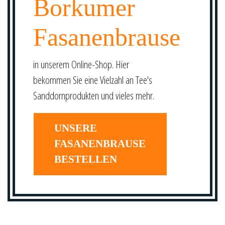
Borkumer
Fasanenbrause
in unserem Online-Shop. Hier
bekommen Sie eine Vielzahl an Tee's
Sanddornprodukten und vieles mehr.
UNSERE
FASANENBRAUSE
BESTELLEN