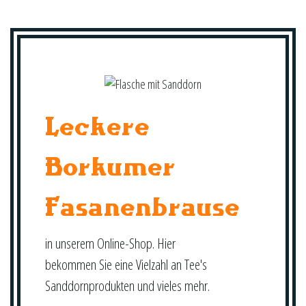
Leckere
Borkumer
Fasanenbrause
in unserem Online-Shop. Hier
bekommen Sie eine Vielzahl an Tee's
Sanddornprodukten und vieles mehr.