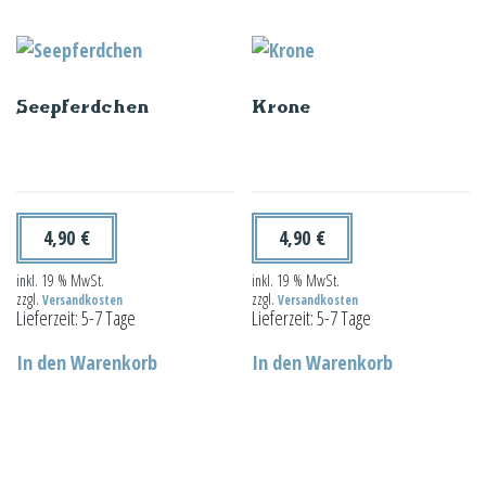
Seepferdchen
Krone
4,90
€
4,90
€
inkl. 19 % MwSt.
inkl. 19 % MwSt.
zzgl.
zzgl.
Versandkosten
Versandkosten
Lieferzeit:
5-7 Tage
Lieferzeit:
5-7 Tage
In den Warenkorb
In den Warenkorb