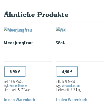
Ähnliche Produkte
Meerjungfrau
Wal
6,90
€
4,90
€
inkl. 19 % MwSt.
inkl. 19 % MwSt.
zzgl.
zzgl.
Versandkosten
Versandkosten
Lieferzeit:
5-7 Tage
Lieferzeit:
5-7 Tage
In den Warenkorb
In den Warenkorb