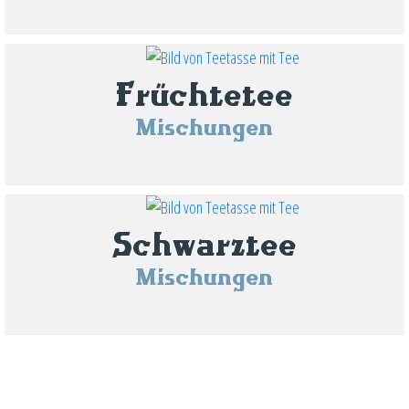
Früchtetee
Mischungen
Schwarztee
Mischungen