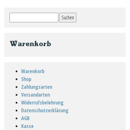
Suchen
nach:
Warenkorb
Warenkorb
Shop
Zahlungsarten
Versandarten
Widerrufsbelehrung
Datenschutzerklärung
AGB
Kasse