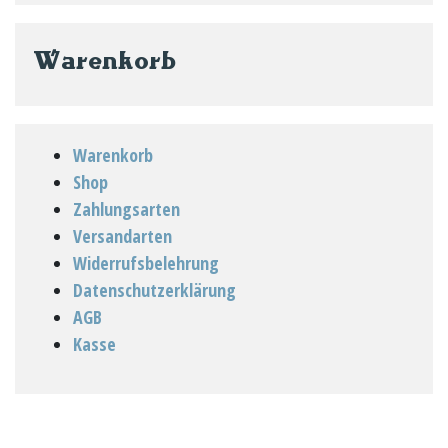
Warenkorb
Warenkorb
Shop
Zahlungsarten
Versandarten
Widerrufsbelehrung
Datenschutzerklärung
AGB
Kasse