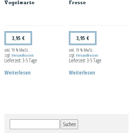
Vogelwarte
Fresse
3,95
€
3,95
€
inkl. 19 % MwSt.
inkl. 19 % MwSt.
zzgl.
zzgl.
Versandkosten
Versandkosten
Lieferzeit:
3-5 Tage
Lieferzeit:
3-5 Tage
Weiterlesen
Weiterlesen
Suchen
nach: