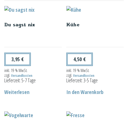
Du sagst nix
Kühe
3,95
€
4,50
€
inkl. 19 % MwSt.
inkl. 19 % MwSt.
zzgl.
zzgl.
Versandkosten
Versandkosten
Lieferzeit:
5-7 Tage
Lieferzeit:
3-5 Tage
Weiterlesen
In den Warenkorb