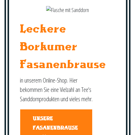
Leckere
Borkumer
Fasanenbrause
in unserem Online-Shop. Hier
bekommen Sie eine Vielzahl an Tee's
Sanddornprodukten und vieles mehr.
UNSERE
FASANENBRAUSE