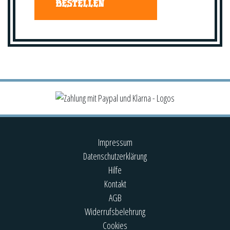
BESTELLEN
Impressum
Datenschutzerklärung
Hilfe
Kontakt
AGB
Widerrufsbelehrung
Cookies