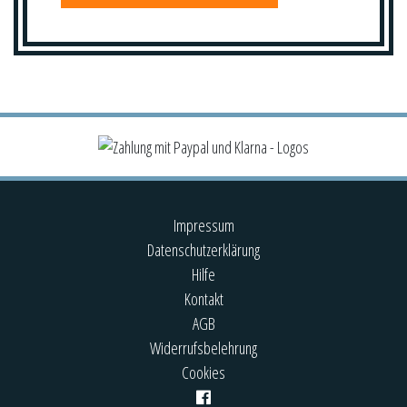
Impressum
Datenschutzerklärung
Hilfe
Kontakt
AGB
Widerrufsbelehrung
Cookies