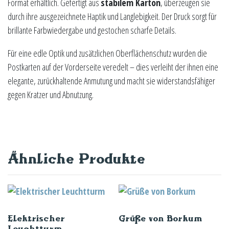
Format erhältlich. Gefertigt aus
stabilem Karton
, überzeugen sie
durch ihre ausgezeichnete Haptik und Langlebigkeit. Der Druck sorgt für
brillante Farbwiedergabe und gestochen scharfe Details.
Für eine edle Optik und zusätzlichen Oberflächenschutz wurden die
Postkarten auf der Vorderseite veredelt – dies verleiht der ihnen eine
elegante, zurückhaltende Anmutung und macht sie widerstandsfähiger
gegen Kratzer und Abnutzung.
Ähnliche Produkte
Elektrischer
Grüße von Borkum
Leuchtturm