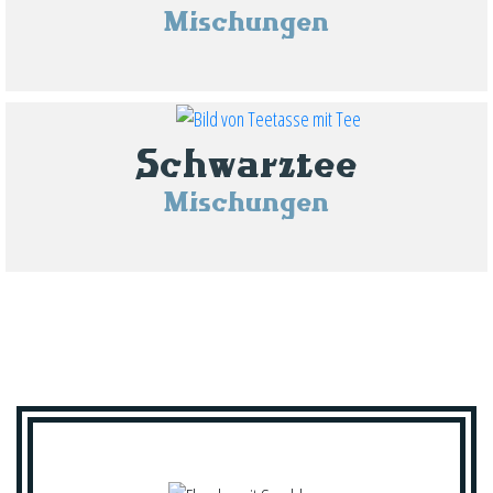
Mischungen
Schwarztee
Mischungen