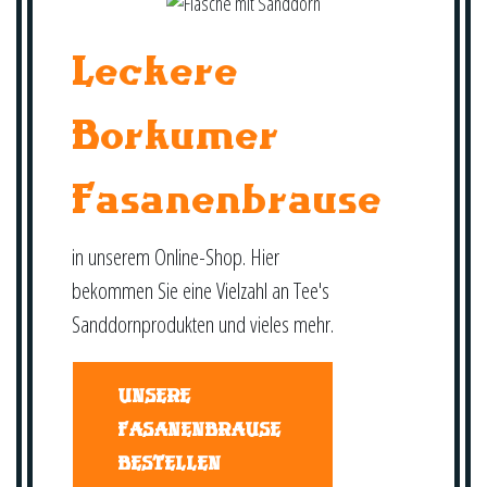
Leckere
Borkumer
Fasanenbrause
in unserem Online-Shop. Hier
bekommen Sie eine Vielzahl an Tee's
Sanddornprodukten und vieles mehr.
UNSERE
FASANENBRAUSE
BESTELLEN