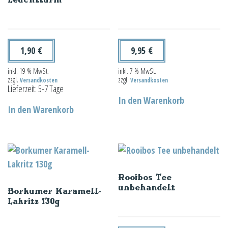
1,90
€
9,95
€
inkl. 19 % MwSt.
inkl. 7 % MwSt.
zzgl.
zzgl.
Versandkosten
Versandkosten
Lieferzeit:
5-7 Tage
In den Warenkorb
In den Warenkorb
Rooibos Tee
unbehandelt
Borkumer Karamell-
Lakritz 130g