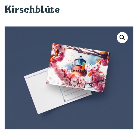
Kirschblüte