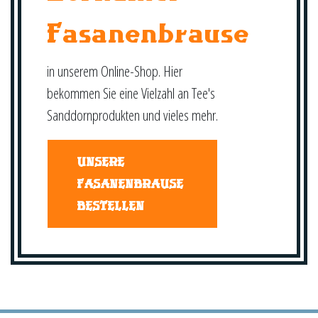
Fasanenbrause
in unserem Online-Shop. Hier
bekommen Sie eine Vielzahl an Tee's
Sanddornprodukten und vieles mehr.
UNSERE
FASANENBRAUSE
BESTELLEN