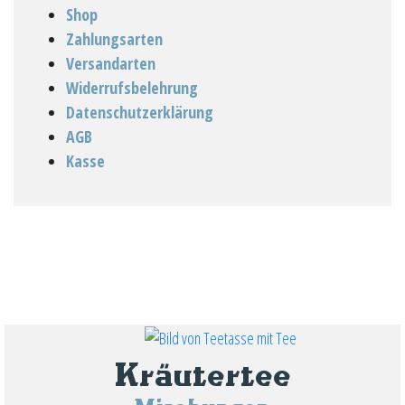
Shop
Zahlungsarten
Versandarten
Widerrufsbelehrung
Datenschutzerklärung
AGB
Kasse
Kräutertee