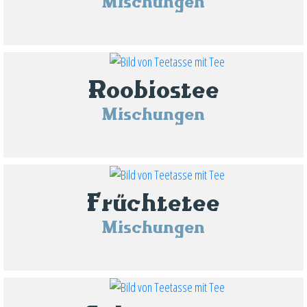
Mischungen
Roobiostee
Mischungen
Früchtetee
Mischungen