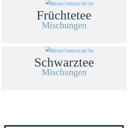
Früchtetee
Mischungen
Schwarztee
Mischungen