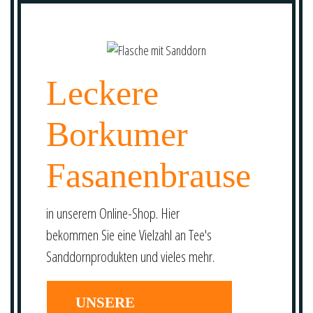
Leckere
Borkumer
Fasanenbrause
in unserem Online-Shop. Hier
bekommen Sie eine Vielzahl an Tee's
Sanddornprodukten und vieles mehr.
UNSERE