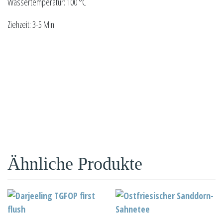
Wassertemperatur: 100 °C
Ziehzeit: 3-5 Min.
Ähnliche Produkte