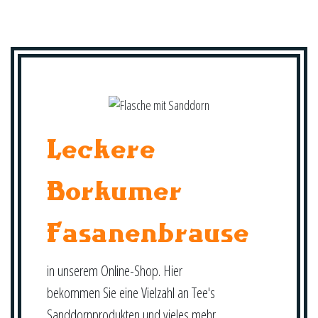
Leckere
Borkumer
Fasanenbrause
in unserem Online-Shop. Hier
bekommen Sie eine Vielzahl an Tee's
Sanddornprodukten und vieles mehr.