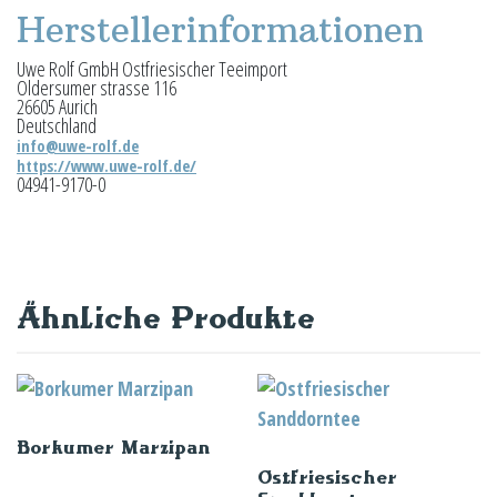
Herstellerinformationen
Uwe Rolf GmbH Ostfriesischer Teeimport
Oldersumer strasse 116
26605 Aurich
Deutschland
info@uwe-rolf.de
https://www.uwe-rolf.de/
04941-9170-0
Ähnliche Produkte
Borkumer Marzipan
Ostfriesischer