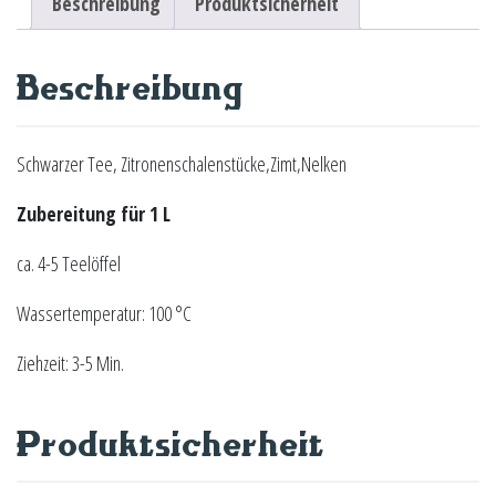
Beschreibung
Produktsicherheit
Beschreibung
Schwarzer Tee, Zitronenschalenstücke,Zimt,Nelken
Zubereitung für 1 L
ca. 4-5 Teelöffel
Wassertemperatur: 100 °C
Ziehzeit: 3-5 Min.
Produktsicherheit