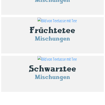
Früchtetee
Mischungen
Schwarztee
Mischungen