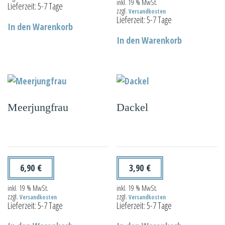
inkl. 19 % MwSt.
Lieferzeit:
5-7 Tage
zzgl.
Versandkosten
Lieferzeit:
5-7 Tage
In den Warenkorb
In den Warenkorb
Meerjungfrau
Dackel
6,90
€
3,90
€
inkl. 19 % MwSt.
inkl. 19 % MwSt.
zzgl.
zzgl.
Versandkosten
Versandkosten
Lieferzeit:
5-7 Tage
Lieferzeit:
5-7 Tage