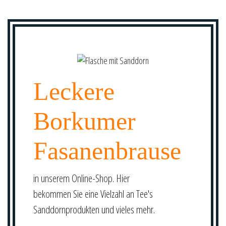
Leckere
Borkumer
Fasanenbrause
in unserem Online-Shop. Hier
bekommen Sie eine Vielzahl an Tee's
Sanddornprodukten und vieles mehr.