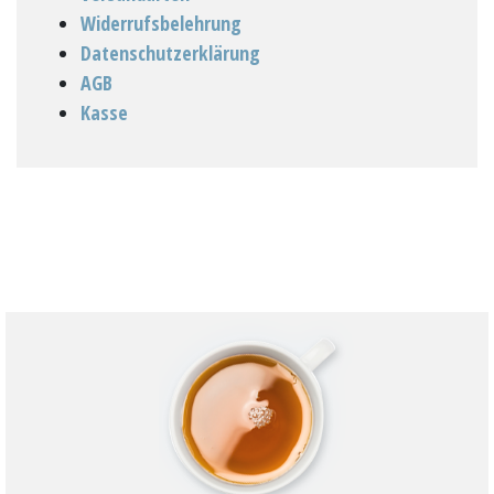
Widerrufsbelehrung
Datenschutzerklärung
AGB
Kasse