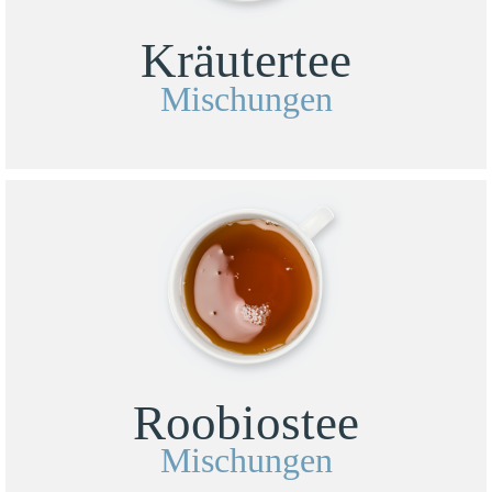
Kräutertee
Mischungen
Roobiostee
Mischungen