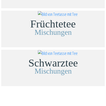
Früchtetee
Mischungen
Schwarztee
Mischungen