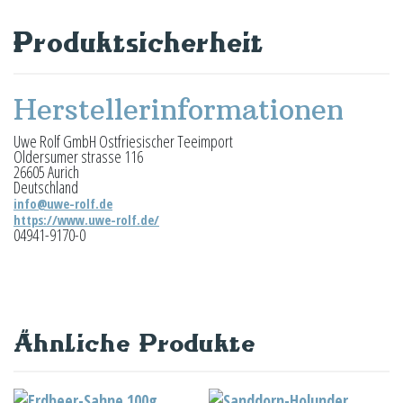
Produktsicherheit
Herstellerinformationen
Uwe Rolf GmbH Ostfriesischer Teeimport
Oldersumer strasse 116
26605 Aurich
Deutschland
info@uwe-rolf.de
https://www.uwe-rolf.de/
04941-9170-0
Ähnliche Produkte