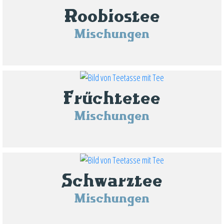
Roobiostee
Mischungen
Früchtetee
Mischungen
Schwarztee
Mischungen