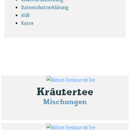
Datenschutzerklärung
AGB
Kasse
Kräutertee
Mischungen