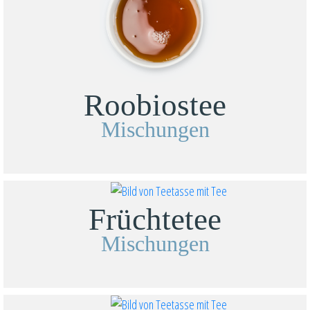
Roobiostee
Mischungen
Früchtetee
Mischungen