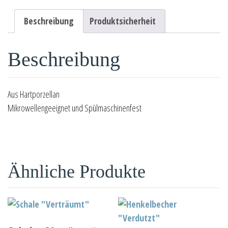
Beschreibung
Produktsicherheit
Beschreibung
Aus Hartporzellan
Mikrowellengeeignet und Spülmaschinenfest
Ähnliche Produkte