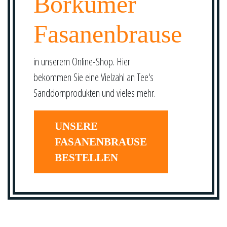
Borkumer
Fasanenbrause
in unserem Online-Shop. Hier
bekommen Sie eine Vielzahl an Tee's
Sanddornprodukten und vieles mehr.
UNSERE
FASANENBRAUSE
BESTELLEN