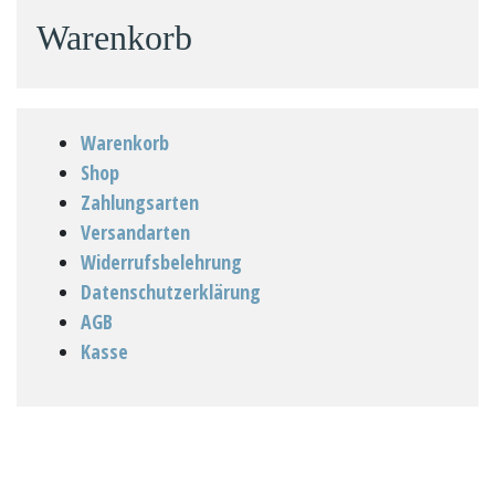
Warenkorb
Warenkorb
Shop
Zahlungsarten
Versandarten
Widerrufsbelehrung
Datenschutzerklärung
AGB
Kasse