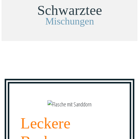
Schwarztee
Mischungen
Leckere