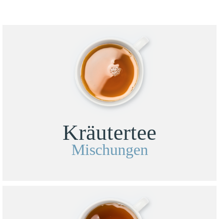
Kräutertee
Mischungen