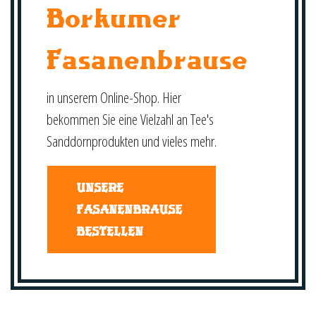
Borkumer
Fasanenbrause
in unserem Online-Shop. Hier
bekommen Sie eine Vielzahl an Tee's
Sanddornprodukten und vieles mehr.
UNSERE
FASANENBRAUSE
BESTELLEN