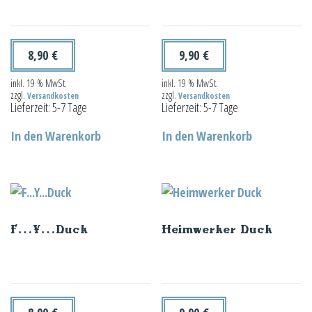
8,90
€
9,90
€
inkl. 19 % MwSt.
inkl. 19 % MwSt.
zzgl.
zzgl.
Versandkosten
Versandkosten
Lieferzeit:
5-7 Tage
Lieferzeit:
5-7 Tage
In den Warenkorb
In den Warenkorb
F…Y…Duck
Heimwerker Duck