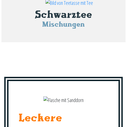
Schwarztee
Mischungen
Leckere