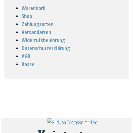
Warenkorb
Shop
Zahlungsarten
Versandarten
Widerrufsbelehrung
Datenschutzerklärung
AGB
Kasse