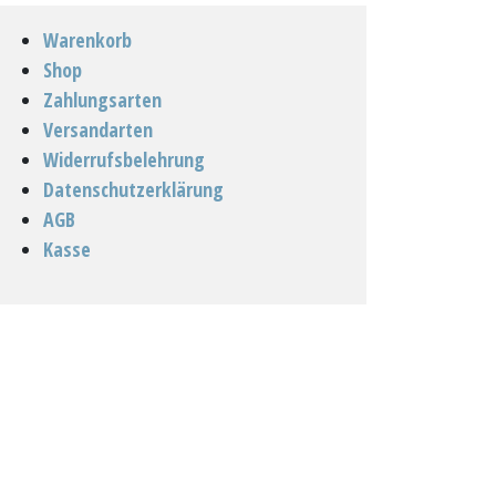
Warenkorb
Shop
Zahlungsarten
Versandarten
Widerrufsbelehrung
Datenschutzerklärung
AGB
Kasse