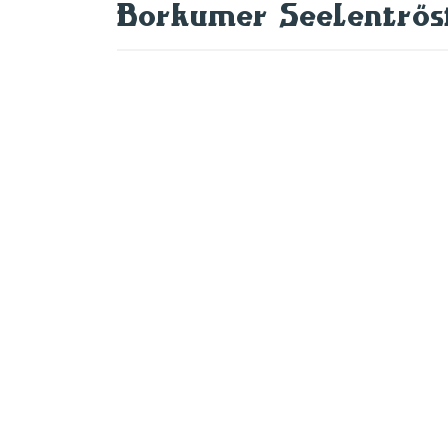
Borkumer Seelentrös