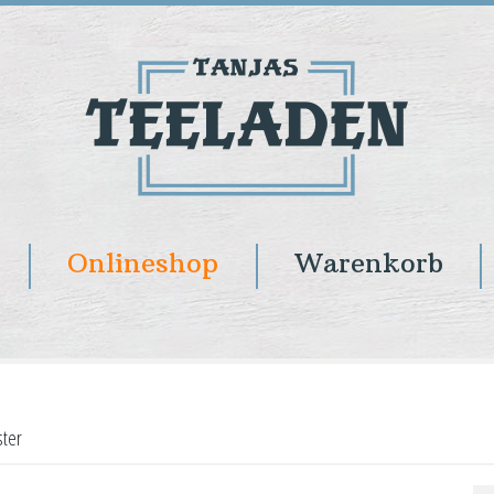
Onlineshop
Warenkorb
ster