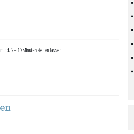
ind. 5 – 10 Minuten ziehen lassen!
nen