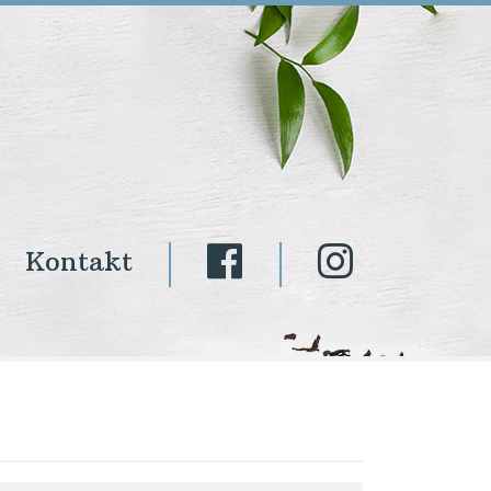
Kontakt