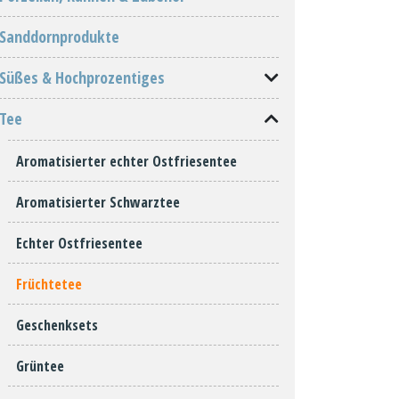
Sanddornprodukte
Süßes & Hochprozentiges
Tee
Aromatisierter echter Ostfriesentee
Aromatisierter Schwarztee
Echter Ostfriesentee
Früchtetee
Geschenksets
Grüntee