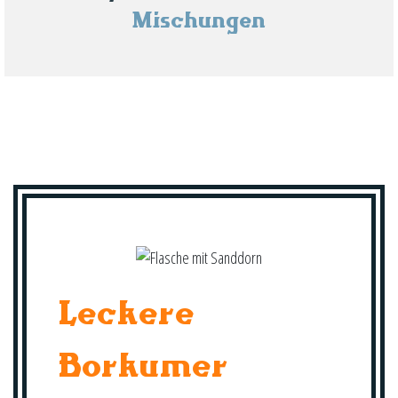
Mischungen
Leckere
Borkumer