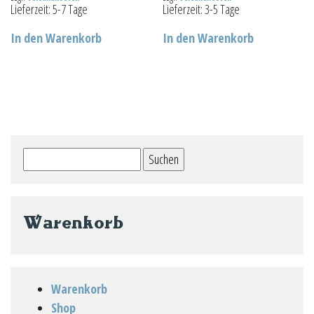
Lieferzeit:
5-7 Tage
Lieferzeit:
3-5 Tage
In den Warenkorb
In den Warenkorb
Suchen
nach:
Warenkorb
Warenkorb
Shop