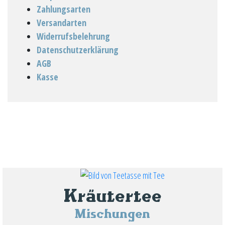
Zahlungsarten
Versandarten
Widerrufsbelehrung
Datenschutzerklärung
AGB
Kasse
Kräutertee
Mischungen