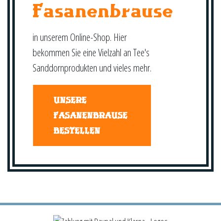
Fasanenbrause
in unserem Online-Shop. Hier
bekommen Sie eine Vielzahl an Tee's
Sanddornprodukten und vieles mehr.
UNSERE
FASANENBRAUSE
BESTELLEN