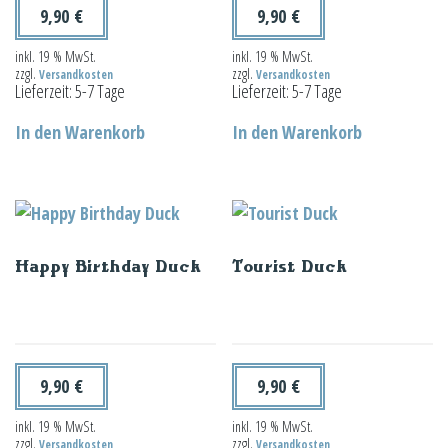
9,90
€
9,90
€
inkl. 19 % MwSt.
inkl. 19 % MwSt.
zzgl.
zzgl.
Versandkosten
Versandkosten
Lieferzeit:
5-7 Tage
Lieferzeit:
5-7 Tage
In den Warenkorb
In den Warenkorb
Happy Birthday Duck
Tourist Duck
9,90
€
9,90
€
inkl. 19 % MwSt.
inkl. 19 % MwSt.
zzgl.
zzgl.
Versandkosten
Versandkosten