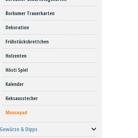
Borkumer Trauerkarten
Dekoration
Frühstücksbrettchen
Holzenten
Hösti Spiel
Kalender
Keksausstecher
Mousepad
Gewürze & Dipps