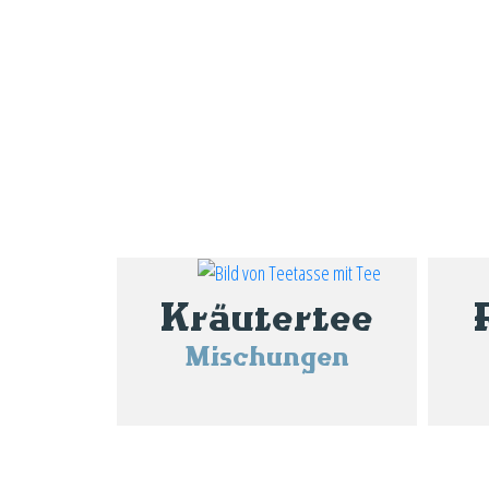
Kräutertee
Mischungen