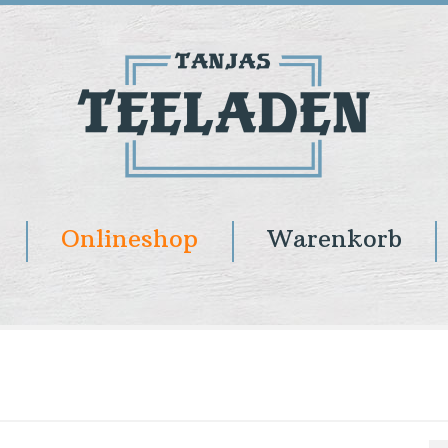
Onlineshop
Warenkorb