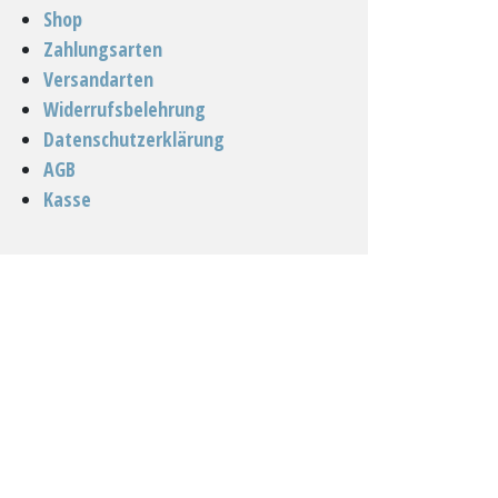
Shop
Zahlungsarten
Versandarten
Widerrufsbelehrung
Datenschutzerklärung
AGB
Kasse