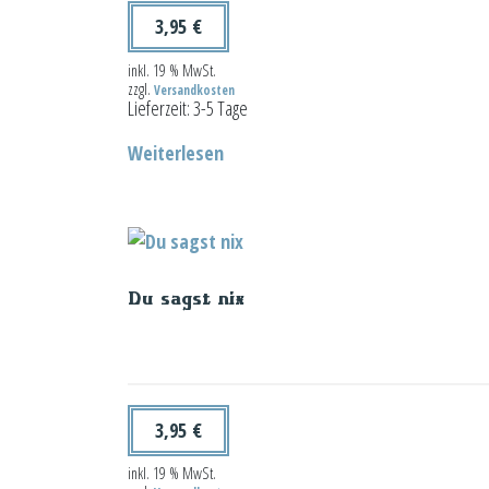
3,95
€
inkl. 19 % MwSt.
zzgl.
Versandkosten
Lieferzeit:
3-5 Tage
Weiterlesen
Du sagst nix
3,95
€
inkl. 19 % MwSt.