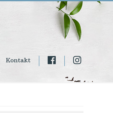
Kontakt