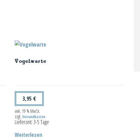
Vogelwarte
3,95
€
inkl. 19 % MwSt.
zzgl.
Versandkosten
Lieferzeit:
3-5 Tage
Weiterlesen