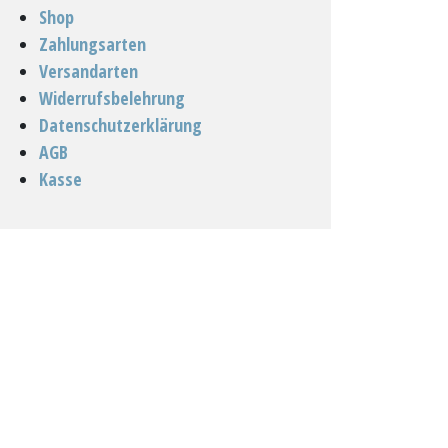
Shop
Zahlungsarten
Versandarten
Widerrufsbelehrung
Datenschutzerklärung
AGB
Kasse