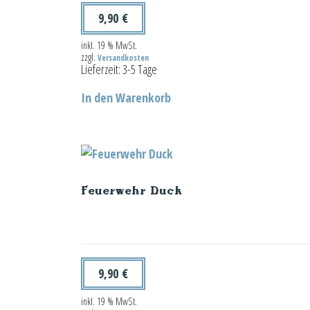
9,90
€
inkl. 19 % MwSt.
zzgl.
Versandkosten
Lieferzeit:
3-5 Tage
In den Warenkorb
Feuerwehr Duck
9,90
€
inkl. 19 % MwSt.