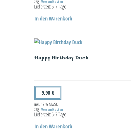
zzgl.
Versandkosten
Lieferzeit:
5-7 Tage
In den Warenkorb
Happy Birthday Duck
9,90
€
inkl. 19 % MwSt.
zzgl.
Versandkosten
Lieferzeit:
5-7 Tage
In den Warenkorb