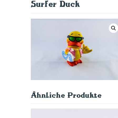
Surfer Duck
Ähnliche Produkte