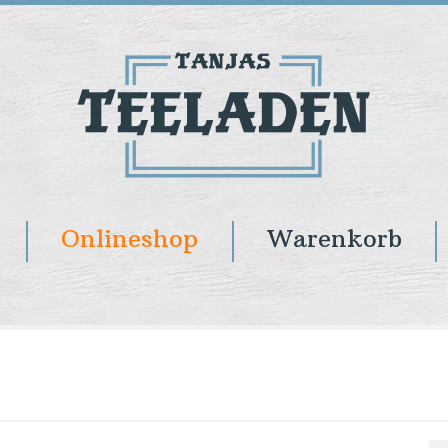
Onlineshop
Warenkorb