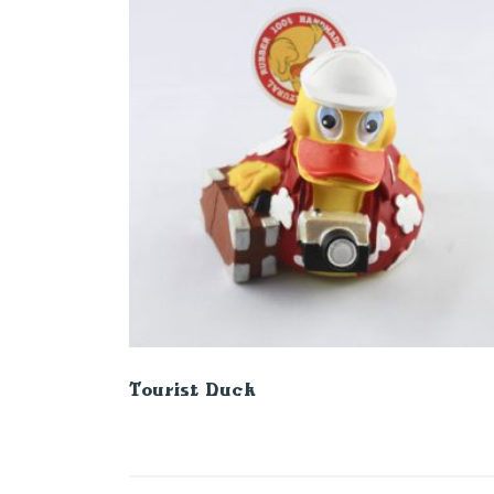
Tourist Duck