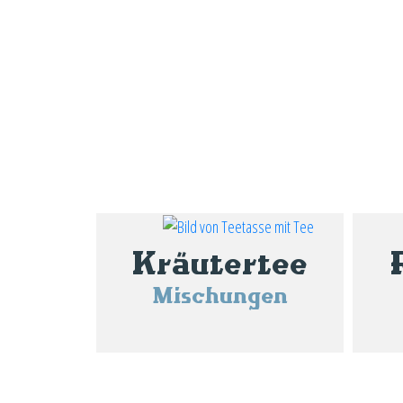
Kräutertee
Mischungen