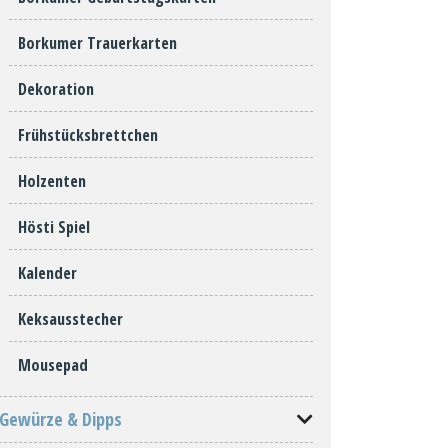
Borkumer Trauerkarten
Dekoration
Frühstücksbrettchen
Holzenten
Hösti Spiel
Kalender
Keksausstecher
Mousepad
Gewürze & Dipps