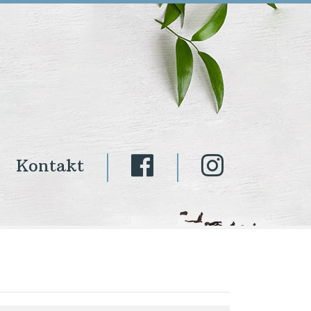
Kontakt