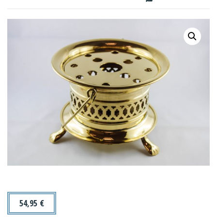
54,95
€