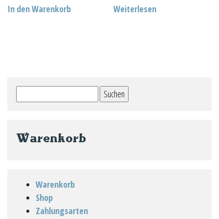
In den Warenkorb
Weiterlesen
Suchen
nach:
Warenkorb
Warenkorb
Shop
Zahlungsarten