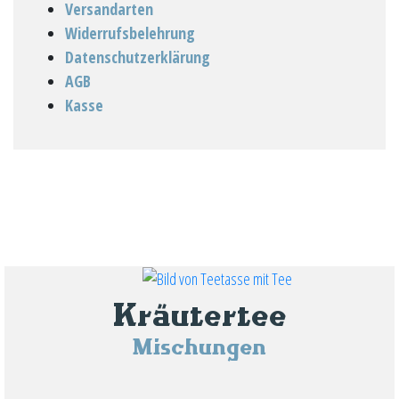
Versandarten
Widerrufsbelehrung
Datenschutzerklärung
AGB
Kasse
Kräutertee
Mischungen