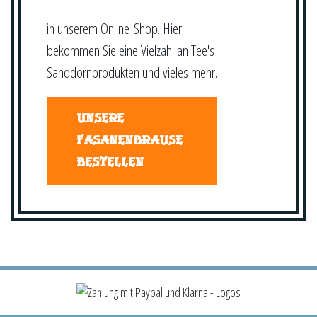
in unserem Online-Shop. Hier
bekommen Sie eine Vielzahl an Tee's
Sanddornprodukten und vieles mehr.
UNSERE
FASANENBRAUSE
BESTELLEN