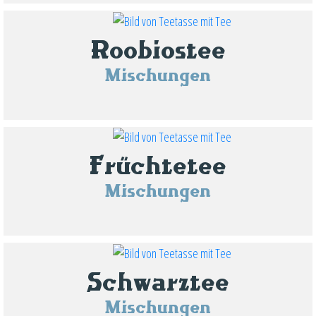
Roobiostee
Mischungen
Früchtetee
Mischungen
Schwarztee
Mischungen