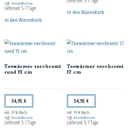
Lieferzeit:
5-7 Tage
zzgl.
Versandkosten
Lieferzeit:
5-7 Tage
In den Warenkorb
In den Warenkorb
Teewärmer verchromt
Teewärmer verchromt
rund 15 cm
17 cm
54,95
€
54,95
€
inkl. 19 % MwSt.
inkl. 19 % MwSt.
zzgl.
zzgl.
Versandkosten
Versandkosten
Lieferzeit:
5-7 Tage
Lieferzeit:
5-7 Tage